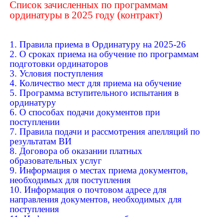
Список зачисленных по программам
ординатуры в 2025 году (контракт)
1. Правила приема в Ординатуру на 2025-26
2. О сроках приема на обучение по программам
подготовки ординаторов
3. Условия поступления
4. Количество мест для приема на обучение
5. Программа вступительного испытания в
ординатуру
6. О способах подачи документов при
поступлении
7. Правила подачи и рассмотрения апелляций по
результатам ВИ
8. Договора об оказании платных
образовательных услуг
9. Информация о местах приема документов,
необходимых для поступления
10. Информация о почтовом адресе для
направления документов, необходимых для
поступления