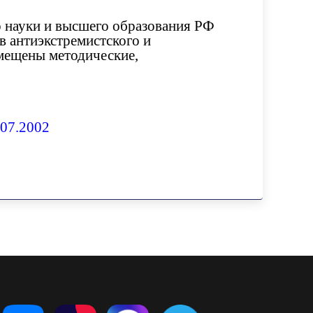
 науки и высшего образования РФ
в антиэкстремистского и
змещены методические,
07.2002