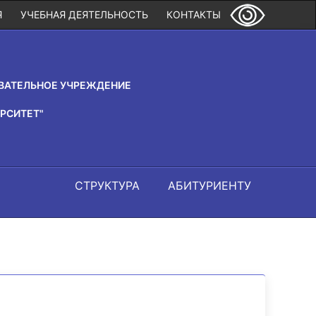
Я
УЧЕБНАЯ ДЕЯТЕЛЬНОСТЬ
КОНТАКТЫ
ВАТЕЛЬНОЕ УЧРЕЖДЕНИЕ
РСИТЕТ"
СТРУКТУРА
АБИТУРИЕНТУ