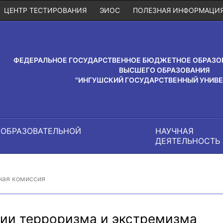
ЦЕНТР ТЕСТИРОВАНИЯ
ЭИОС
ПОЛЕЗНАЯ ИНФОРМАЦИ
ФЕДЕРАЛЬНОЕ ГОСУДАРСТВЕННОЕ БЮДЖЕТНОЕ ОБРАЗО
ВЫСШЕГО ОБРАЗОВАНИЯ
"ИНГУШСКИЙ ГОСУДАРСТВЕННЫЙ УНИВЕ
 ОБРАЗОВАТЕЛЬНОЙ
НАУЧНАЯ
И
ДЕЯТЕЛЬНОСТЬ
ая комиссия
ии терроризма и экстремизма