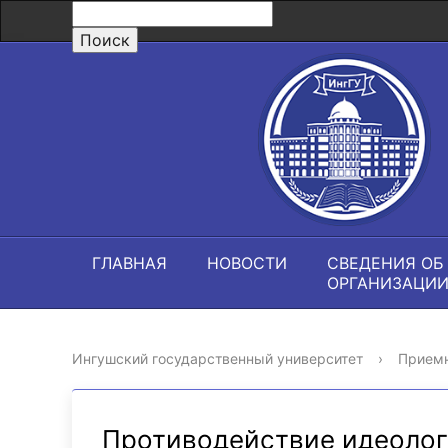
ГЛАВНАЯ
НОВОСТИ
СВЕДЕНИЯ ОБ
ОРГАНИЗАЦИ
Ингушский государственный университет
›
Приемн
Противодействие идеолог