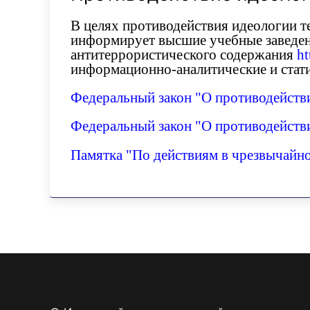
В целях противодействия идеологии 
информирует высшие учебные заведени
антитеррористического содержания
ht
информационно-аналитические и стати
Федеральный закон "О противодействи
Федеральный закон "О противодействи
Памятка "По действиям в чрезвычайн