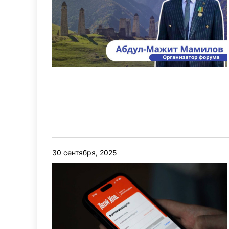
30 сентября, 2025