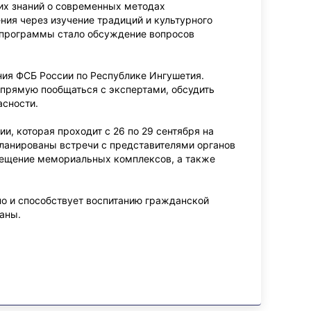
их знаний о современных методах
ния через изучение традиций и культурного
 программы стало обсуждение вопросов
ния ФСБ России по Республике Ингушетия.
прямую пообщаться с экспертами, обсудить
асности.
, которая проходит с 26 по 29 сентября на
ланированы встречи с представителями органов
осещение мемориальных комплексов, а также
 но и способствует воспитанию гражданской
аны.