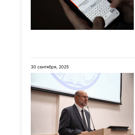
30 сентября, 2025