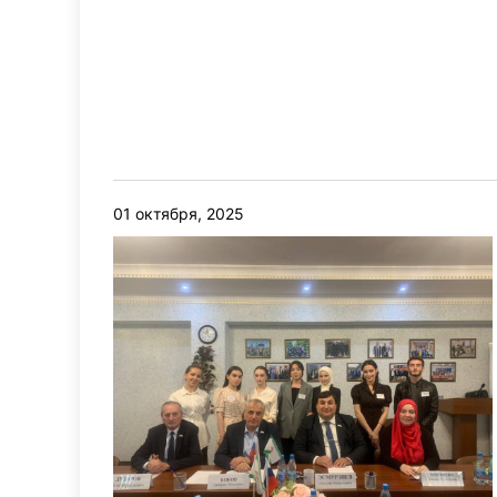
01 октября, 2025