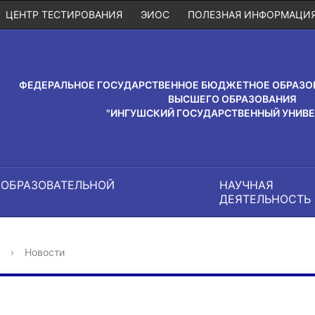
ЦЕНТР ТЕСТИРОВАНИЯ
ЭИОС
ПОЛЕЗНАЯ ИНФОРМАЦИ
ФЕДЕРАЛЬНОЕ ГОСУДАРСТВЕННОЕ БЮДЖЕТНОЕ ОБРАЗО
ВЫСШЕГО ОБРАЗОВАНИЯ
"ИНГУШСКИЙ ГОСУДАРСТВЕННЫЙ УНИВЕ
 ОБРАЗОВАТЕЛЬНОЙ
НАУЧНАЯ
И
ДЕЯТЕЛЬНОСТЬ
›
Новости