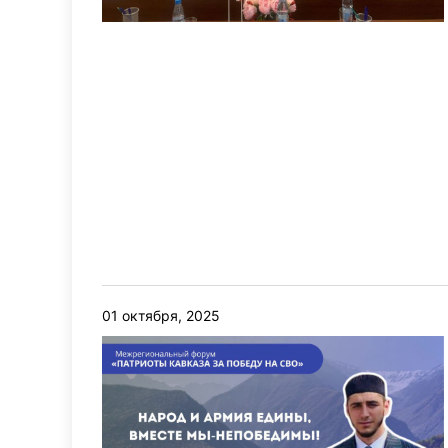
01 октября, 2025