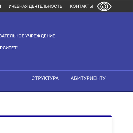
Я
УЧЕБНАЯ ДЕЯТЕЛЬНОСТЬ
КОНТАКТЫ
ВАТЕЛЬНОЕ УЧРЕЖДЕНИЕ
РСИТЕТ"
СТРУКТУРА
АБИТУРИЕНТУ