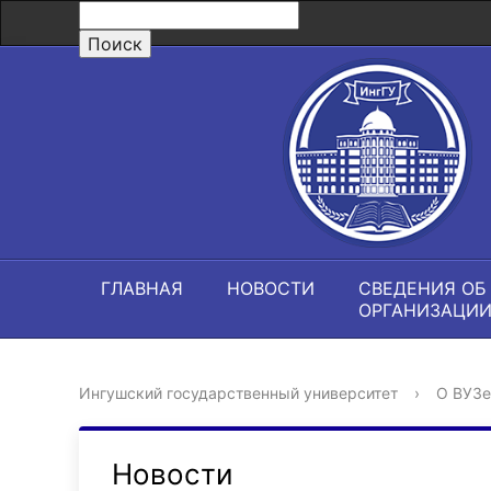
ГЛАВНАЯ
НОВОСТИ
СВЕДЕНИЯ ОБ
ОРГАНИЗАЦИ
Ингушский государственный университет
›
О ВУЗе
Новости