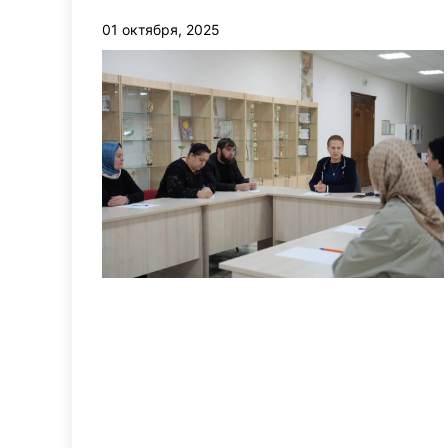
01 октября, 2025