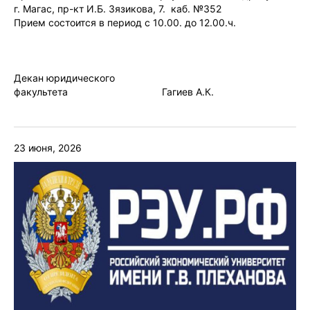
г. Магас, пр-кт И.Б. Зязикова, 7. каб. №352
Прием состоится в период с 10.00. до 12.00.ч.
Декан юридического
факультета Гагиев А.К.
23 июня, 2026