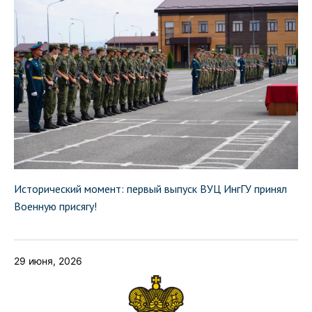
Исторический момент: первый выпуск ВУЦ ИнгГУ принял
Военную присягу!
29 июня, 2026