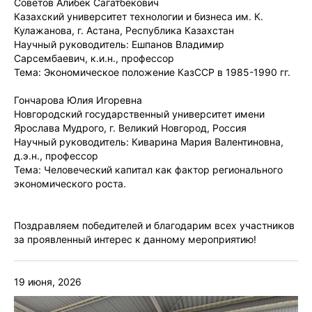
Советов Алибек Сагатбекович
Казахский университет технологии и бизнеса им. К.
Кулажанова, г. Астана, Республика Казахстан
Научный руководитель: Ешпанов Владимир
Сарсембаевич, к.и.н., профессор
Тема: Экономическое положение КазССР в 1985-1990 гг.
Гончарова Юлия Игоревна
Новгородский государственный университет имени
Ярослава Мудрого, г. Великий Новгород, Россия
Научный руководитель: Киварина Мария Валентиновна,
д.э.н., профессор
Тема: Человеческий капитал как фактор регионального
экономического роста.
Поздравляем победителей и благодарим всех участников
за проявленный интерес к данному мероприятию!
19 июня, 2026