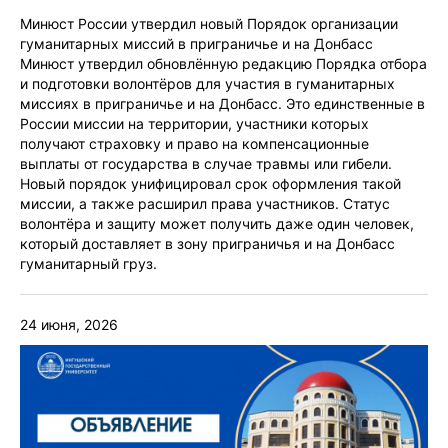
Минюст России утвердил новый Порядок организации
гуманитарных миссий в приграничье и на Донбасс
Минюст утвердил обновлённую редакцию Порядка отбора
и подготовки волонтёров для участия в гуманитарных
миссиях в приграничье и на Донбасс. Это единственные в
России миссии на территории, участники которых
получают страховку и право на компенсационные
выплаты от государства в случае травмы или гибели.
Новый порядок унифицировал срок оформления такой
миссии, а также расширил права участников. Статус
волонтёра и защиту может получить даже один человек,
который доставляет в зону приграничья и на Донбасс
гуманитарный груз.
24 июня, 2026