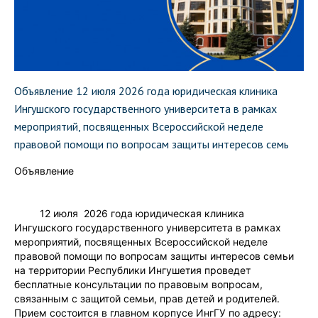
Объявление 12 июля 2026 года юридическая клиника
Ингушского государственного университета в рамках
мероприятий, посвященных Всероссийской неделе
правовой помощи по вопросам защиты интересов семь
Объявление
12 июля 2026 года юридическая клиника
Ингушского государственного университета в рамках
мероприятий, посвященных Всероссийской неделе
правовой помощи по вопросам защиты интересов семьи
на территории Республики Ингушетия проведет
бесплатные консультации по правовым вопросам,
связанным с защитой семьи, прав детей и родителей.
Прием состоится в главном корпусе ИнгГУ по адресу: