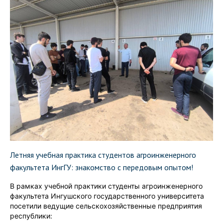
Летняя учебная практика студентов агроинженерного
факультета ИнгГУ: знакомство с передовым опытом!
В рамках учебной практики студенты агроинженерного
факультета Ингушского государственного университета
посетили ведущие сельскохозяйственные предприятия
республики: