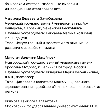
банковском секторе: глобальные вызовы и
инновационные стратегии защиты
Чаплаева Елизавета Заурбековна
Чеченский государственный университет им. А.А
Кадырова, г. Грозный, Чеченская Республика
Научный руководитель: Байсаева Малика Усамовна,
к.э.н., доцент
Тема: Искусственный интеллект и его влияние на
развитие мировой экономики
Милютин Валентин Михайлович
Новгородский государственный университет имени
Ярослава Мудрого, г. Великий Новгород, Россия
Научный руководитель: Киварина Мария Валентиновна,
д.э.н., профессор
Тема: Цифровая экосистема межмуниципального
здравоохранения: драйвер сбалансированного развития
региона
Киямова Камилла Салаватовна
Московский государственный университет имени М. В.