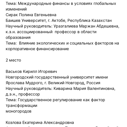
Тема: Международные финансы в условиях глобальных
изменений
Сирак Полина Евгеньевна
Баишев Университет, г. Актобе, Республика Казахстан
Научный руководитель: Уразгалиева Маржан Абдешевна,
к.э.н. ассоциированный профессор в области
образования
Тема: Влияние экологических и социальных факторов на
корпоративное финансирование
2 место
Васьков Кирилл Игоревич
Новгородский государственный университет имени
Ярослава Мудрого, г. Великий Новгород, Россия
Научный руководитель: Киварина Мария Валентиновна,
д.э.н., профессор
Тема: Государственное регулирование как фактор
трансформации
моногородов
Козлова Екатерина Александровна