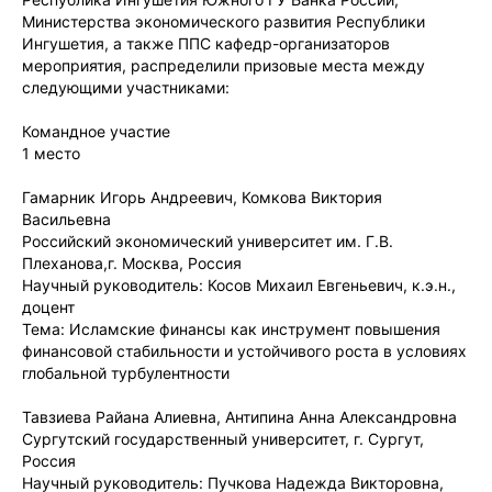
Министерства экономического развития Республики
Ингушетия, а также ППС кафедр-организаторов
мероприятия, распределили призовые места между
следующими участниками:
Командное участие
1 место
Гамарник Игорь Андреевич, Комкова Виктория
Васильевна
Российский экономический университет им. Г.В.
Плеханова,г. Москва, Россия
Научный руководитель: Косов Михаил Евгеньевич, к.э.н.,
доцент
Тема: Исламские финансы как инструмент повышения
финансовой стабильности и устойчивого роста в условиях
глобальной турбулентности
Тавзиева Райана Алиевна, Антипина Анна Александровна
Сургутский государственный университет, г. Сургут,
Россия
Научный руководитель: Пучкова Надежда Викторовна,