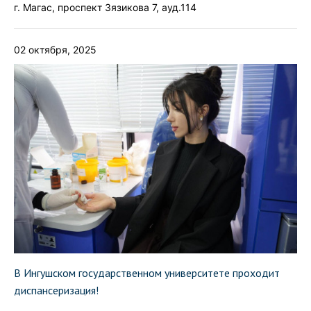
г. Магас, проспект Зязикова 7, ауд.114
02 октября, 2025
В Ингушском государственном университете проходит
диспансеризация!