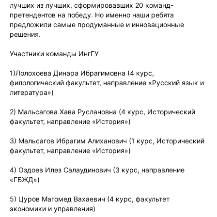
лучших из лучших, сформировавших 20 команд-
претендентов на победу. Но именно наши ребята
предложили самые продуманные и инновационные
решения.
Участники команды ИнгГУ
1)Лолохоева Динара Ибрагимовна (4 курс,
филологический факультет, направление «Русский язык и
литература»)
2) Мальсагова Хава Руслановна (4 курс, Исторический
факультет, направление «История»)
3) Мальсагов Ибрагим Алиханович (1 курс, Исторический
факультет, направление «История»)
4) Оздоев Илез Салаудинович (3 курс, направление
«ГБЖД»)
5) Цуров Магомед Вахаевич (4 курс, факультет
экономики и управления)