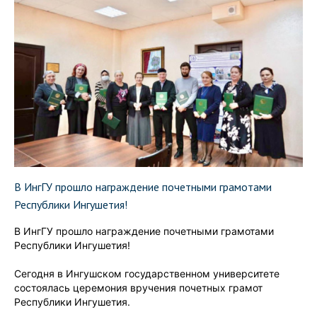
В ИнгГУ прошло награждение почетными грамотами
Республики Ингушетия!
В ИнгГУ прошло награждение почетными грамотами
Республики Ингушетия!
Сегодня в Ингушском государственном университете
состоялась церемония вручения почетных грамот
Республики Ингушетия.