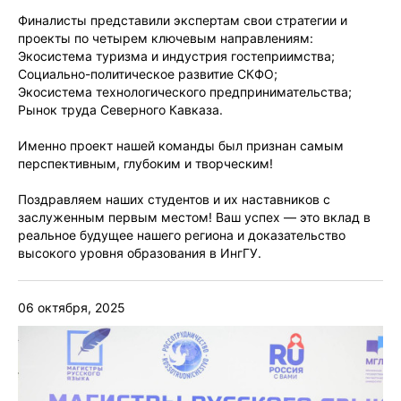
Финалисты представили экспертам свои стратегии и
проекты по четырем ключевым направлениям:
Экосистема туризма и индустрия гостеприимства;
Социально-политическое развитие СКФО;
Экосистема технологического предпринимательства;
Рынок труда Северного Кавказа.
Именно проект нашей команды был признан самым
перспективным, глубоким и творческим!
Поздравляем наших студентов и их наставников с
заслуженным первым местом! Ваш успех — это вклад в
реальное будущее нашего региона и доказательство
высокого уровня образования в ИнгГУ.
06 октября, 2025