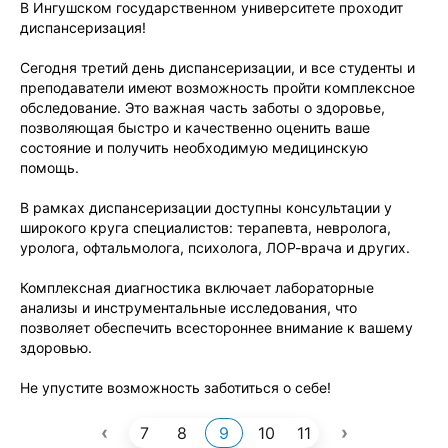
В Ингушском государственном университете проходит
диспансеризация!
Сегодня третий день диспансеризации, и все студенты и
преподаватели имеют возможность пройти комплексное
обследование. Это важная часть заботы о здоровье,
позволяющая быстро и качественно оценить ваше
состояние и получить необходимую медицинскую
помощь.
В рамках диспансеризации доступны консультации у
широкого круга специалистов: терапевта, невролога,
уролога, офтальмолога, психолога, ЛОР-врача и других.
Комплексная диагностика включает лабораторные
анализы и инструментальные исследования, что
позволяет обеспечить всестороннее внимание к вашему
здоровью.
Не упустите возможность заботиться о себе!
‹
›
7
8
9
10
11