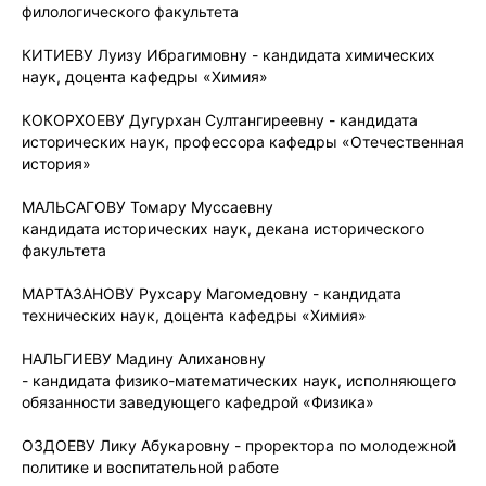
филологического факультета
КИТИЕВУ Луизу Ибрагимовну - кандидата химических
наук, доцента кафедры «Химия»
КОКОРХОЕВУ Дугурхан Султангиреевну - кандидата
исторических наук, профессора кафедры «Отечественная
история»
МАЛЬСАГОВУ Томару Муссаевну
кандидата исторических наук, декана исторического
факультета
МАРТАЗАНОВУ Рухсару Магомедовну - кандидата
технических наук, доцента кафедры «Химия»
НАЛЬГИЕВУ Мадину Алихановну
- кандидата физико-математических наук, исполняющего
обязанности заведующего кафедрой «Физика»
ОЗДОЕВУ Лику Абукаровну - проректора по молодежной
политике и воспитательной работе