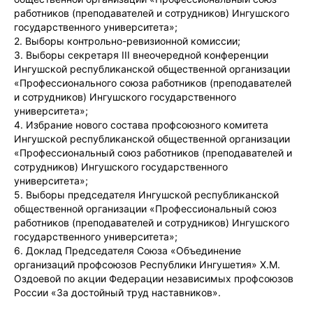
работников (преподавателей и сотрудников) Ингушского
государственного университета»;
2. Выборы контрольно-ревизионной комиссии;
3. Выборы секретаря III внеочередной конференции
Ингушской республиканской общественной организации
«Профессионального союза работников (преподавателей
и сотрудников) Ингушского государственного
университета»;
4. Избрание нового состава профсоюзного комитета
Ингушской республиканской общественной организации
«Профессиональный союз работников (преподавателей и
сотрудников) Ингушского государственного
университета»;
5. Выборы председателя Ингушской республиканской
общественной организации «Профессиональный союз
работников (преподавателей и сотрудников) Ингушского
государственного университета»;
6. Доклад Председателя Союза «Объединение
организаций профсоюзов Республики Ингушетия» Х.М.
Оздоевой по акции Федерации независимых профсоюзов
России «За достойный труд наставников».