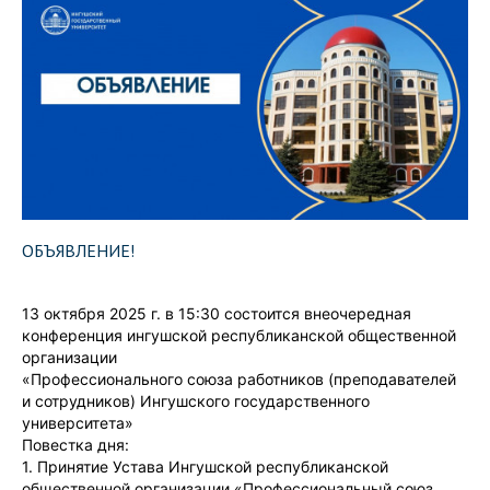
ОБЪЯВЛЕНИЕ!
13 октября 2025 г. в 15:30 состоится внеочередная
конференция ингушской республиканской общественной
организации
«Профессионального союза работников (преподавателей
и сотрудников) Ингушского государственного
университета»
Повестка дня:
1. Принятие Устава Ингушской республиканской
общественной организации «Профессиональный союз