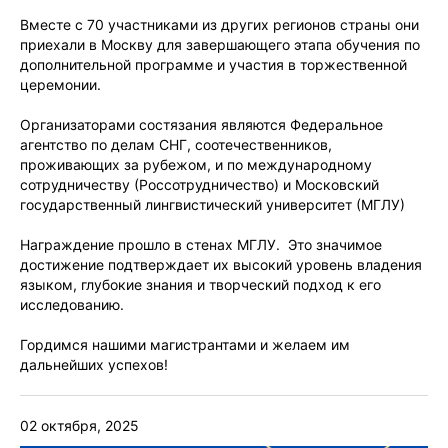
Вместе с 70 участниками из других регионов страны они
приехали в Москву для завершающего этапа обучения по
дополнительной программе и участия в торжественной
церемонии.
Организаторами состязания являются Федеральное
агентство по делам СНГ, соотечественников,
проживающих за рубежом, и по международному
сотрудничеству (Россотрудничество) и Московский
государственный лингвистический университет (МГЛУ)
Награждение прошло в стенах МГЛУ. Это значимое
достижение подтверждает их высокий уровень владения
языком, глубокие знания и творческий подход к его
исследованию.
Гордимся нашими магистрантами и желаем им
дальнейших успехов!
02 октября, 2025