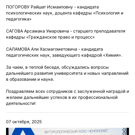
ПОГОРОВУ Райшат Исмаиловну - кандидата
психологических наук, доцента кафедры «Психология и
педагогика»
САГОВА Арсамака Умаровича - старшего преподавателя
кафедры «Гражданское право и процесс»
САЛАМОВА Али Хасмагометовича - кандидата
педагогических наук, заведующего кафедрой «Химия».
За чаем, в теплой беседе, обсуждались вопросы
дальнейшего развития университета и новых направлений
в образовании и науке.
Поздравляем всех сотрудников с заслуженной наградой и
желаем дальнейших успехов в их профессиональной
деятельности!
07 октября, 2025