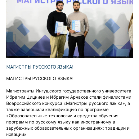
МАГИСТРЫ РУССКОГО ЯЗЫКА!
МАГИСТРЫ РУССКОГО ЯЗЫКА!
Магистранты Ингушского государственного университета
Ибрагим Цицкиев и Ибрагим Арчаков стали финалистами
Всероссийского конкурса «Магистры русского языка», а
также завершили квалификацию по программе
«Образовательные технологии и средства обучения
программ по русскому языку как иностранному в
зарубежных образовательных организациях: традиции и
новации».