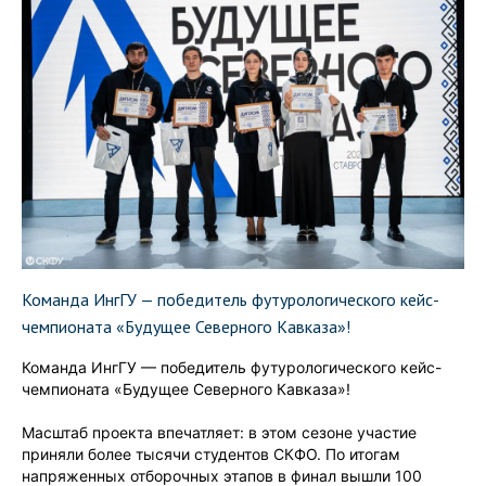
Команда ИнгГУ — победитель футурологического кейс-
чемпионата «Будущее Северного Кавказа»!
Команда ИнгГУ — победитель футурологического кейс-
чемпионата «Будущее Северного Кавказа»!
Масштаб проекта впечатляет: в этом сезоне участие
приняли более тысячи студентов СКФО. По итогам
напряженных отборочных этапов в финал вышли 100