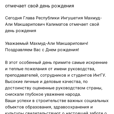
отмечает свой день рождения
Сегодня Глава Республики Ингушетия Махмуд-
Али Макшарипович Калиматов отмечает свой
день рождения
Уважаемый Махмуд-Али Макшарипович!
Поздравляем Вас с Днем рождения!
В этот особенный день примите самые искренние
и теплые пожелания от имени руководства,
преподавателей, сотрудников и студентов ИнгГУ.
Высокие личные и деловые качества, по
достоинству оцененные руководством страны,
снискали глубокое уважение народа.
Ваши успехи в строительстве важных социальных
объектов образования, здравоохранения и
культуры свидетельствуют о настоящей заботе о