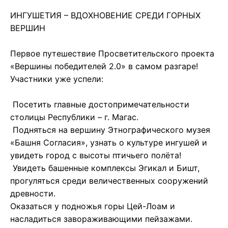
ИНГУШЕТИЯ – ВДОХНОВЕНИЕ СРЕДИ ГОРНЫХ
ВЕРШИН
Первое путешествие Просветительского проекта
«Вершины победителей 2.0» в самом разгаре!
Участники уже успели:
Посетить главные достопримечательности
столицы Республики – г. Магас.
Подняться на вершину Этнографического музея
«Башня Согласия», узнать о культуре ингушей и
увидеть город с высоты птичьего полёта!
Увидеть башенные комплексы Эгикал и Бишт,
прогуляться среди величественных сооружений
древности.
Оказаться у подножья горы Цей-Лоам и
насладиться завораживающими пейзажами.