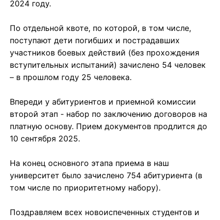
2024 году.
По отдельной квоте, по которой, в том числе,
поступают дети погибших и пострадавших
участников боевых действий (без прохождения
вступительных испытаний) зачислено 54 человек
– в прошлом году 25 человека.
Впереди у абитуриентов и приемной комиссии
второй этап - набор по заключению договоров на
платную основу. Прием документов продлится до
10 сентября 2025.
На конец основного этапа приема в наш
университет было зачислено 754 абитуриента (в
том числе по приоритетному набору).
Поздравляем всех новоиспеченных студентов и