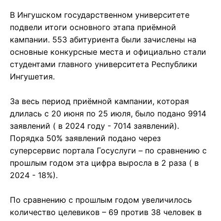
В Ингушском государственном университете
подвели итоги основного этапа приёмной
кампании. 553 абитуриента были зачислены на
основные конкурсные места и официально стали
студентами главного университета Республики
Ингушетия.
За весь период приёмной кампании, которая
длилась с 20 июня по 25 июля, было подано 9914
заявлений ( в 2024 году - 7014 заявлений).
Порядка 50% заявлений подано через
суперсервис портала Госуслуги – по сравнению с
прошлым годом эта цифра выросла в 2 раза ( в
2024 - 18%).
По сравнению с прошлым годом увеличилось
количество целевиков – 69 против 38 человек в