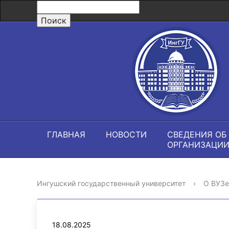
ГЛАВНАЯ
НОВОСТИ
СВЕДЕНИЯ ОБ
ОРГАНИЗАЦИ
Ингушский государственный университет
›
О ВУЗе
18.08.2025