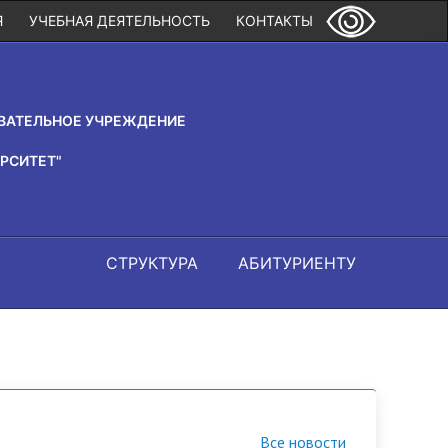
Я
УЧЕБНАЯ ДЕЯТЕЛЬНОСТЬ
КОНТАКТЫ
ВАТЕЛЬНОЕ УЧРЕЖДЕНИЕ
РСИТЕТ"
СТРУКТУРА
АБИТУРИЕНТУ
Все новости