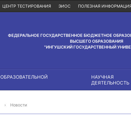
ЦЕНТР ТЕСТИРОВАНИЯ
ЭИОС
ПОЛЕЗНАЯ ИНФОРМАЦИ
ФЕДЕРАЛЬНОЕ ГОСУДАРСТВЕННОЕ БЮДЖЕТНОЕ ОБРАЗО
ВЫСШЕГО ОБРАЗОВАНИЯ
"ИНГУШСКИЙ ГОСУДАРСТВЕННЫЙ УНИВЕ
 ОБРАЗОВАТЕЛЬНОЙ
НАУЧНАЯ
И
ДЕЯТЕЛЬНОСТЬ
›
Новости