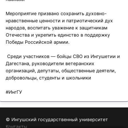
Мероприятие призвано сохранить духовно-
нравственные ценности и патриотический дух
народов, воспитать уважение к защитникам
Отечества и укрепить единство в поддержку
Победы Российской армии.
Среди участников — бойцы СВО из Ингушетии и
Дагестана, руководители ветеранских
организаций, депутаты, общественные деятели,
добровольцы, студенты и школьники
#ИнгГУ
© Ингушский государственный университет
Контакты