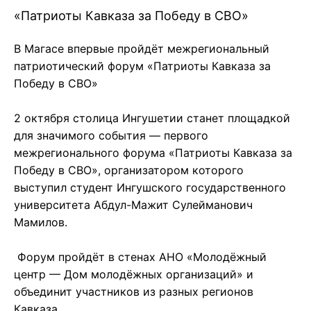
«Патриоты Кавказа за Победу в СВО»
В Магасе впервые пройдёт межрегиональный
патриотический форум «Патриоты Кавказа за
Победу в СВО»
2 октября столица Ингушетии станет площадкой
для значимого события — первого
межрегионального форума «Патриоты Кавказа за
Победу в СВО», организатором которого
выступил студент Ингушского государственного
университета Абдул-Мажит Сулейманович
Мамилов.
Форум пройдёт в стенах АНО «Молодёжный
центр — Дом молодёжных организаций» и
объединит участников из разных регионов
Кавказа.