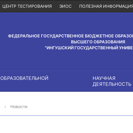
ЦЕНТР ТЕСТИРОВАНИЯ
ЭИОС
ПОЛЕЗНАЯ ИНФОРМАЦИ
ФЕДЕРАЛЬНОЕ ГОСУДАРСТВЕННОЕ БЮДЖЕТНОЕ ОБРАЗО
ВЫСШЕГО ОБРАЗОВАНИЯ
"ИНГУШСКИЙ ГОСУДАРСТВЕННЫЙ УНИВЕ
 ОБРАЗОВАТЕЛЬНОЙ
НАУЧНАЯ
И
ДЕЯТЕЛЬНОСТЬ
›
Новости