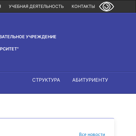
Я
УЧЕБНАЯ ДЕЯТЕЛЬНОСТЬ
КОНТАКТЫ
ВАТЕЛЬНОЕ УЧРЕЖДЕНИЕ
РСИТЕТ"
СТРУКТУРА
АБИТУРИЕНТУ
Все новости