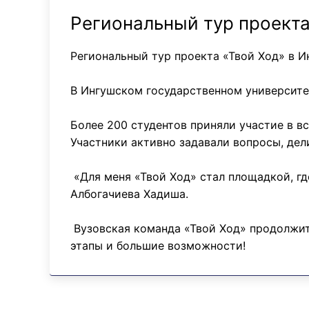
Региональный тур проекта
Региональный тур проекта «Твой Ход» в И
В Ингушском государственном университе
Более 200 студентов приняли участие в вс
Участники активно задавали вопросы, де
«Для меня «Твой Ход» стал площадкой, гд
Албогачиева Хадиша.
Вузовская команда «Твой Ход» продолжит 
этапы и большие возможности!