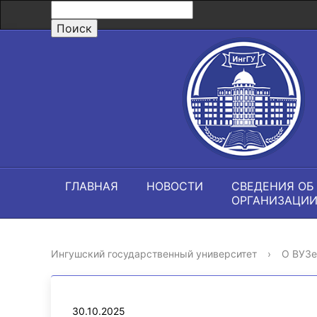
ГЛАВНАЯ
НОВОСТИ
СВЕДЕНИЯ ОБ
ОРГАНИЗАЦИ
Ингушский государственный университет
›
О ВУЗе
30.10.2025