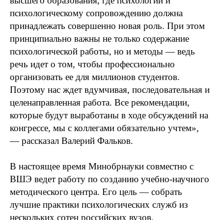
высшего образования, где психологии и
психологическому сопровождению должна
принадлежать совершенно новая роль. При этом
принципиально важны не только содержание
психологической работы, но и методы — ведь
речь идет о том, чтобы профессионально
организовать ее для миллионов студентов.
Поэтому нас ждет вдумчивая, последовательная и
целенаправленная работа. Все рекомендации,
которые будут выработаны в ходе обсуждений на
конгрессе, мы с коллегами обязательно учтем»,
— рассказал Валерий Фальков.
В настоящее время Минобрнауки совместно с
ВШЭ ведет работу по созданию учебно-научного
методического центра. Его цель — собрать
лучшие практики психологических служб из
нескольких сотен российских вузов.