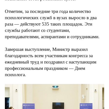
Отметим, за последние три года количество
психологических служб в вузах выросло в два
раза — действуют 535 таких площадок. Эти
службы работают со студентами,
преподавателями, аспирантами и сотрудниками.
Завершая выступление, Министр выразил
благодарность всем участникам конгресса за
ежедневный труд и поздравил с наступающим
профессиональным праздником — Днем
психолога.