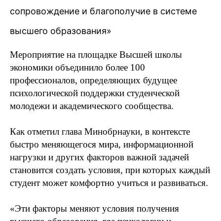
сопровождение и благополучие в системе
высшего образования»
Мероприятие на площадке Высшей школы
экономики объединило более 100
профессионалов, определяющих будущее
психологической поддержки студенческой
молодежи и академического сообщества.
Как отметил глава Минобрнауки, в контексте
быстро меняющегося мира, информационной
нагрузки и других факторов важной задачей
становится создать условия, при которых каждый
студент может комфортно учиться и развиваться.
«Эти факторы меняют условия получения