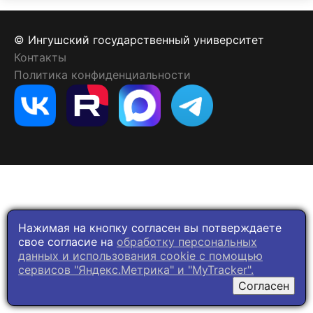
© Ингушский государственный университет
Контакты
Политика конфиденциальности
Нажимая на кнопку согласен вы потверждаете
свое согласие на
обработку персональных
данных и использования cookie c помощью
сервисов "Яндекс.Метрика" и "MyTracker".
Согласен