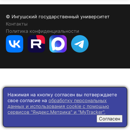
© Ингушский государственный университет
Контакты
Политика конфиденциальности
Нажимая на кнопку согласен вы потверждаете
свое согласие на
обработку персональных
данных и использования cookie c помощью
сервисов "Яндекс.Метрика" и "MyTracker".
Согласен