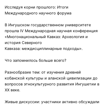
Исследуя корни прошлого: Итоги
Международного научного форума
В Ингушском государственном университете
прошла IV Международная научная конференция
«Многонациональный Кавказ: Археология и
история Северного
Кавказа: междисциплинарные подходы».
Что запомнилось больше всего?
Разнообразие тем: от изучения древней
кобанской культуры и аланской цивилизации до
вопросов этнокультурного развития Ингушетии в
XX веке.
Живые дискуссии: участники активно обсуждали