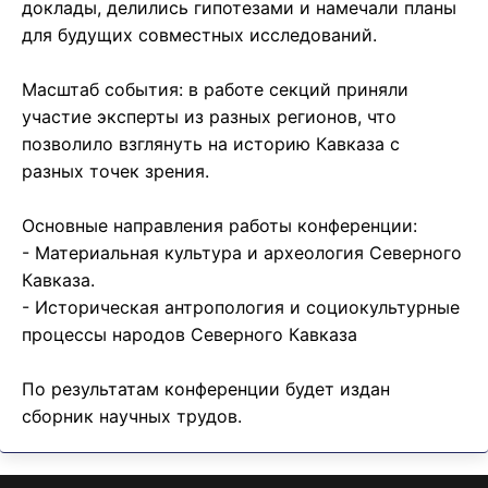
доклады, делились гипотезами и намечали планы
для будущих совместных исследований.
Масштаб события: в работе секций приняли
участие эксперты из разных регионов, что
позволило взглянуть на историю Кавказа с
разных точек зрения.
Основные направления работы конференции:
- Материальная культура и археология Северного
Кавказа.
- Историческая антропология и социокультурные
процессы народов Северного Кавказа
По результатам конференции будет издан
сборник научных трудов.