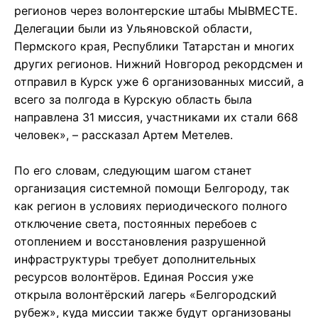
регионов через волонтерские штабы МЫВМЕСТЕ.
Делегации были из Ульяновской области,
Пермского края, Республики Татарстан и многих
других регионов. Нижний Новгород рекордсмен и
отправил в Курск уже 6 организованных миссий, а
всего за полгода в Курскую область была
направлена 31 миссия, участниками их стали 668
человек», – рассказал Артем Метелев.
По его словам, следующим шагом станет
организация системной помощи Белгороду, так
как регион в условиях периодического полного
отключение света, постоянных перебоев с
отоплением и восстановления разрушенной
инфраструктуры требует дополнительных
ресурсов волонтёров. Единая Россия уже
открыла волонтёрский лагерь «Белгородский
рубеж», куда миссии также будут организованы