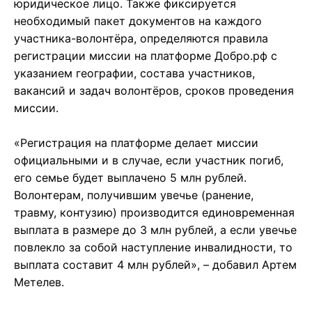
юридическое лицо. Также фиксируется
необходимый пакет документов на каждого
участника-волонтёра, определяются правила
регистрации миссии на платформе Добро.рф с
указанием географии, состава участников,
вакансий и задач волонтёров, сроков проведения
миссии.
«Регистрация на платформе делает миссии
официальными и в случае, если участник погиб,
его семье будет выплачено 5 млн рублей.
Волонтерам, получившим увечье (ранение,
травму, контузию) производится единовременная
выплата в размере до 3 млн рублей, а если увечье
повлекло за собой наступление инвалидности, то
выплата составит 4 млн рублей», – добавил Артем
Метелев.