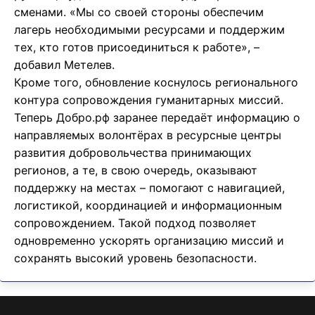
сменами. «Мы со своей стороны обеспечим
лагерь необходимыми ресурсами и поддержим
тех, кто готов присоединиться к работе», –
добавил Метелев.
Кроме того, обновление коснулось регионального
контура сопровождения гуманитарных миссий.
Теперь Добро.рф заранее передаёт информацию о
направляемых волонтёрах в ресурсные центры
развития добровольчества принимающих
регионов, а те, в свою очередь, оказывают
поддержку на местах – помогают с навигацией,
логистикой, координацией и информационным
сопровождением. Такой подход позволяет
одновременно ускорять организацию миссий и
сохранять высокий уровень безопасности.