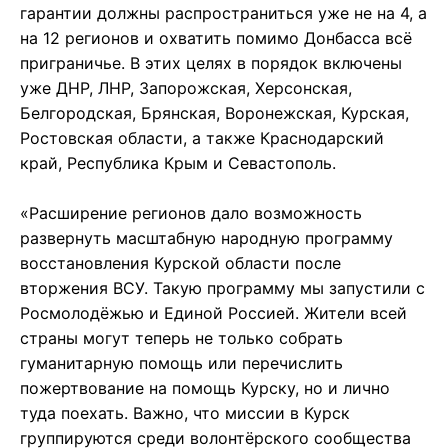
гарантии должны распространиться уже не на 4, а
на 12 регионов и охватить помимо Донбасса всё
приграничье. В этих целях в порядок включены
уже ДНР, ЛНР, Запорожская, Херсонская,
Белгородская, Брянская, Воронежская, Курская,
Ростовская области, а также Краснодарский
край, Республика Крым и Севастополь.
«Расширение регионов дало возможность
развернуть масштабную народную программу
восстановления Курской области после
вторжения ВСУ. Такую программу мы запустили с
Росмолодёжью и Единой Россией. Жители всей
страны могут теперь не только собрать
гуманитарную помощь или перечислить
пожертвование на помощь Курску, но и лично
туда поехать. Важно, что миссии в Курск
группируются среди волонтёрского сообщества