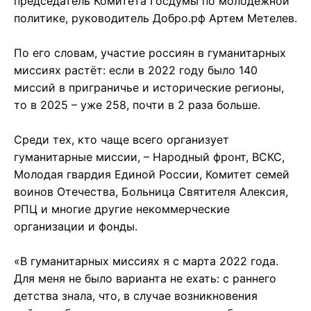
председатель Комитета Госдумы по молодежной
политике, руководитель Добро.рф Артем Метелев.
По его словам, участие россиян в гуманитарных
миссиях растёт: если в 2022 году было 140
миссий в приграничье и исторические регионы,
то в 2025 – уже 258, почти в 2 раза больше.
Среди тех, кто чаще всего организует
гуманитарные миссии, – Народный фронт, ВСКС,
Молодая гвардия Единой России, Комитет семей
воинов Отечества, Больница Святителя Алексия,
РПЦ и многие другие некоммерческие
организации и фонды.
«В гуманитарных миссиях я с марта 2022 года.
Для меня не было варианта не ехать: с раннего
детства знала, что, в случае возникновения