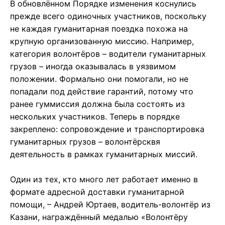
В обновлённом Порядке изменения коснулись
прежде всего одиночных участников, поскольку
не каждая гуманитарная поездка похожа на
крупную организованную миссию. Например,
категория волонтёров – водители гуманитарных
грузов – иногда оказывалась в уязвимом
положении. Формально они помогали, но не
попадали под действие гарантий, потому что
ранее гуммиссия должна была состоять из
нескольких участников. Теперь в порядке
закреплено: сопровождение и транспортировка
гуманитарных грузов – волонтёрсквя
деятельность в рамках гуманитарных миссий.
Один из тех, кто много лет работает именно в
формате адресной доставки гуманитарной
помощи, – Андрей Юртаев, водитель-волонтёр из
Казани, награждённый медалью «Волонтёру