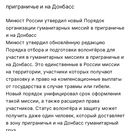
приграничье и на Донбасс
Минюст России утвердил новый Порядок
организации гуманитарных миссий в приграничье
и на Донбасс
Минюст утвердил обновлённую редакцию
Порядка отбора и подготовки волонтёров для
участия в гуманитарных миссиях в приграничье и
на Донбасс. Это единственные в России миссии
на территории, участники которых получают
страховку и право на компенсационные выплаты
от государства в случае травмы или гибели.
Новый порядок унифицировал срок оформления
такой миссии, а также расширил права
участников. Статус волонтёра и защиту может
получить даже один человек, который доставляет
в зону приграничья и на Донбасс гуманитарный
груз.