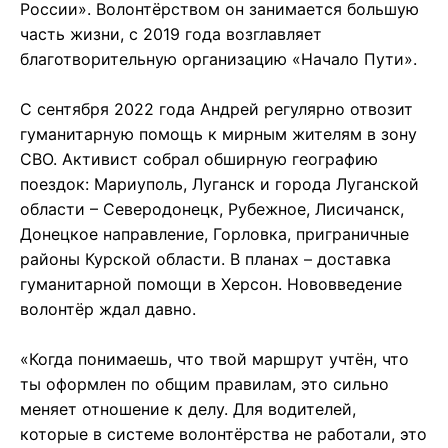
России». Волонтёрством он занимается большую
часть жизни, с 2019 года возглавляет
благотворительную организацию «Начало Пути».
С сентября 2022 года Андрей регулярно отвозит
гуманитарную помощь к мирным жителям в зону
СВО. Активист собрал обширную географию
поездок: Мариуполь, Луганск и города Луганской
области – Северодонецк, Рубежное, Лисичанск,
Донецкое направление, Горловка, приграничные
районы Курской области. В планах – доставка
гуманитарной помощи в Херсон. Нововведение
волонтёр ждал давно.
«Когда понимаешь, что твой маршрут учтён, что
ты оформлен по общим правилам, это сильно
меняет отношение к делу. Для водителей,
которые в системе волонтёрства не работали, это