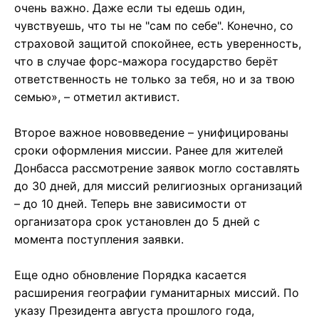
очень важно. Даже если ты едешь один,
чувствуешь, что ты не "сам по себе". Конечно, со
страховой защитой спокойнее, есть уверенность,
что в случае форс-мажора государство берёт
ответственность не только за тебя, но и за твою
семью», – отметил активист.
Второе важное нововведение – унифицированы
сроки оформления миссии. Ранее для жителей
Донбасса рассмотрение заявок могло составлять
до 30 дней, для миссий религиозных организаций
– до 10 дней. Теперь вне зависимости от
организатора срок установлен до 5 дней с
момента поступления заявки.
Еще одно обновление Порядка касается
расширения географии гуманитарных миссий. По
указу Президента августа прошлого года,