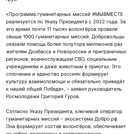
«Программа гуманитарных миссий #МЫВМЕСТЕ
реализуется по Указу Президента с 2022 года. За
это время почти 11 тысяч волонтёров провели
свыше 1000 гуманитарных миссий. Добровольцы
оказали помощь более полутора миллионов раз
жителям Донбасса и Новороссии и приграничных
регионов, военнослужащим СВО, социальным
учреждениям и даже животным в приютах. Это
сплочение и единство россиян формирует
культуру взаимопомощи и обязательно приведёт
к нашей общей Победе», – заявил руководитель
Росмолодежи Григорий Гуров.
Согласно Указу Президента, ключевой оператор
гуманитарных миссий – экосистема Добро.рф.
Она формирует состав волонтёров, обеспечивает
их отбор, подготовку и сопровождение