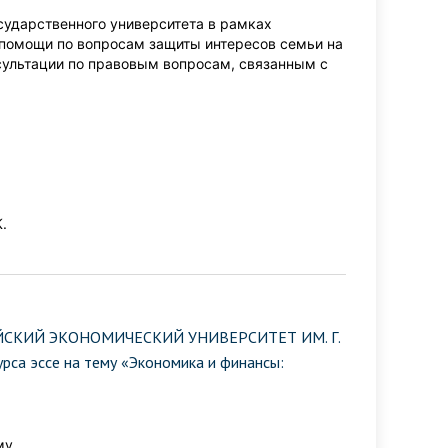
дарственного университета в рамках
помощи по вопросам защиты интересов семьи на
сультации по правовым вопросам, связанным с
.
СКИЙ ЭКОНОМИЧЕСКИЙ УНИВЕРСИТЕТ ИМ. Г.
са эссе на тему «Экономика и финансы:
му