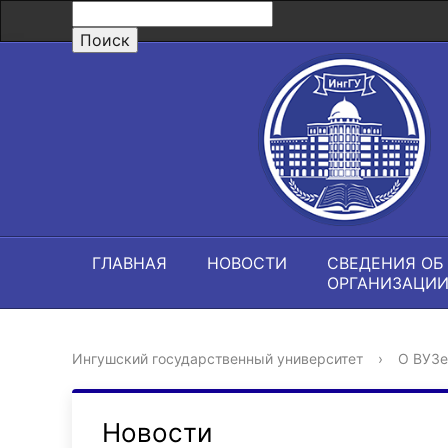
ГЛАВНАЯ
НОВОСТИ
СВЕДЕНИЯ ОБ
ОРГАНИЗАЦИ
Ингушский государственный университет
›
О ВУЗе
Новости