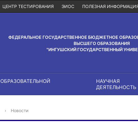
ЦЕНТР ТЕСТИРОВАНИЯ
ЭИОС
ПОЛЕЗНАЯ ИНФОРМАЦИ
ФЕДЕРАЛЬНОЕ ГОСУДАРСТВЕННОЕ БЮДЖЕТНОЕ ОБРАЗО
ВЫСШЕГО ОБРАЗОВАНИЯ
"ИНГУШСКИЙ ГОСУДАРСТВЕННЫЙ УНИВЕ
 ОБРАЗОВАТЕЛЬНОЙ
НАУЧНАЯ
И
ДЕЯТЕЛЬНОСТЬ
›
Новости