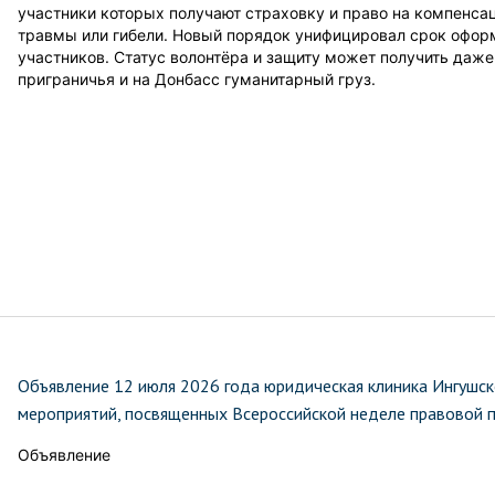
участники которых получают страховку и право на компенса
травмы или гибели. Новый порядок унифицировал срок офор
участников. Статус волонтёра и защиту может получить даже
приграничья и на Донбасс гуманитарный груз.
Объявление 12 июля 2026 года юридическая клиника Ингушск
мероприятий, посвященных Всероссийской неделе правовой 
Объявление