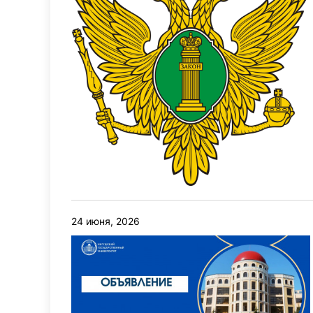
24 июня, 2026