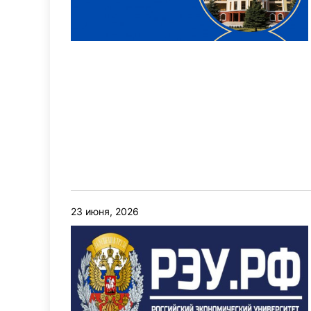
23 июня, 2026