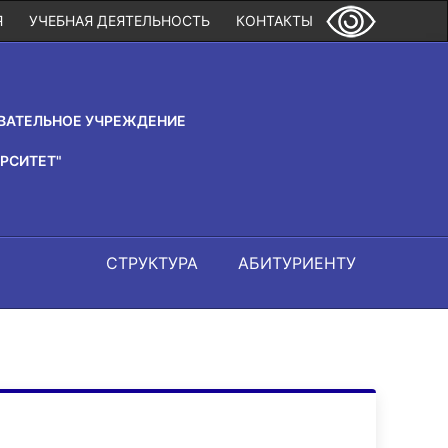
Я
УЧЕБНАЯ ДЕЯТЕЛЬНОСТЬ
КОНТАКТЫ
ВАТЕЛЬНОЕ УЧРЕЖДЕНИЕ
РСИТЕТ"
СТРУКТУРА
АБИТУРИЕНТУ