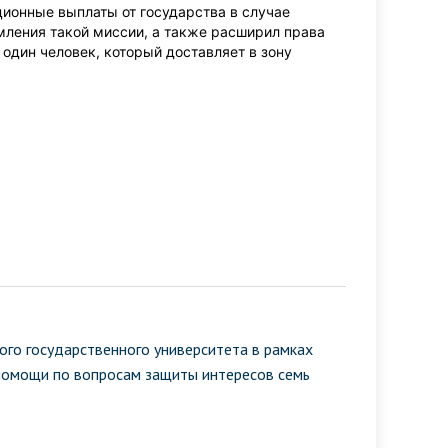
ционные выплаты от государства в случае
мления такой миссии, а также расширил права
 один человек, который доставляет в зону
ого государственного университета в рамках
помощи по вопросам защиты интересов семь