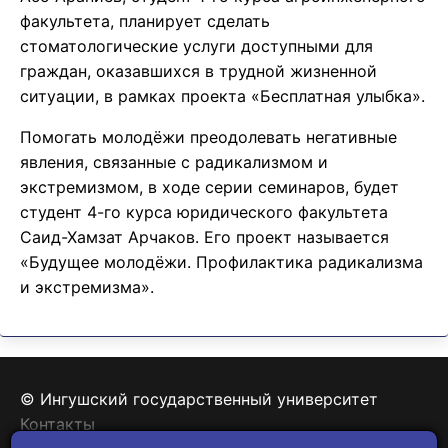
факультета, планирует сделать
стоматологические услуги доступными для
граждан, оказавшихся в трудной жизненной
ситуации, в рамках проекта «Бесплатная улыбка».
Помогать молодёжи преодолевать негативные
явления, связанные с радикализмом и
экстремизмом, в ходе серии семинаров, будет
студент 4-го курса юридического факультета
Саид-Хамзат Арчаков. Его проект называется
«Будущее молодёжи. Профилактика радикализма
и экстремизма».
© Ингушский государственный университет
Контакты