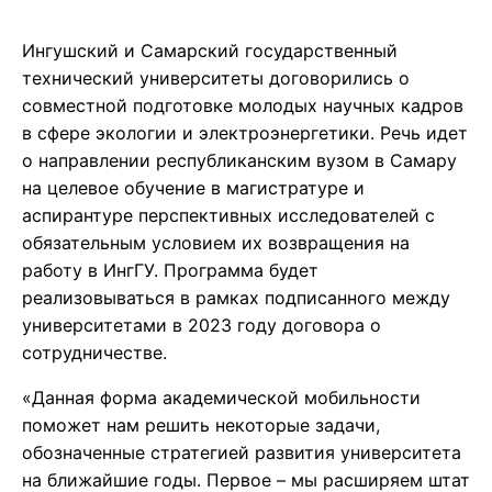
Ингушский и Самарский государственный
технический университеты договорились о
совместной подготовке молодых научных кадров
в сфере экологии и электроэнергетики. Речь идет
о направлении республиканским вузом в Самару
на целевое обучение в магистратуре и
аспирантуре перспективных исследователей с
обязательным условием их возвращения на
работу в ИнгГУ. Программа будет
реализовываться в рамках подписанного между
университетами в 2023 году договора о
сотрудничестве.
«Данная форма академической мобильности
поможет нам решить некоторые задачи,
обозначенные стратегией развития университета
на ближайшие годы. Первое – мы расширяем штат