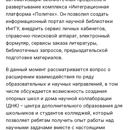
развертывание комплекса «Интеграционная
платформа «Политех». Он позволил создать
информационный портал научной библиотеки
ИнгГУ, внедрить сервис личных кабинетов,
справочно-поисковой аппарат, электронный
формуляр, сервисы заказа литературы,
библиотечных запросов, предыздательской
подготовке материалов.
В данный момент рассматривается вопрос о
расширении взаимодействия по ряду
образовательных и научных направлений, в том
числе обсуждается возможность создания
опорных школ и дома научной коллаборации
(ДНК) – центра дополнительного образования для
школьников и студентов колледжей, который
позволяет ребятам получить опыт работы над
научными задачами вместе с настоящими