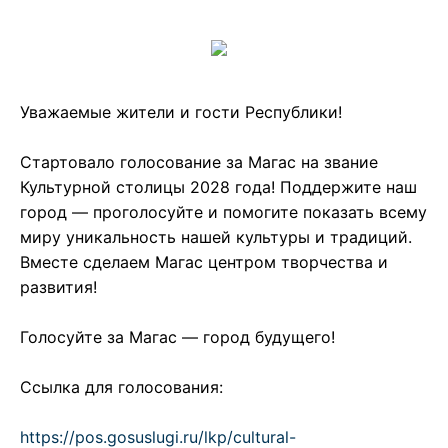
Уважаемые жители и гости Республики!
Стартовало голосование за Магас на звание
Культурной столицы 2028 года! Поддержите наш
город — проголосуйте и помогите показать всему
миру уникальность нашей культуры и традиций.
Вместе сделаем Магас центром творчества и
развития!
Голосуйте за Магас — город будущего!
Ссылка для голосования:
https://pos.gosuslugi.ru/lkp/cultural-