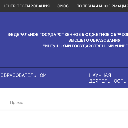
ЦЕНТР ТЕСТИРОВАНИЯ
ЭИОС
ПОЛЕЗНАЯ ИНФОРМАЦИ
ФЕДЕРАЛЬНОЕ ГОСУДАРСТВЕННОЕ БЮДЖЕТНОЕ ОБРАЗО
ВЫСШЕГО ОБРАЗОВАНИЯ
"ИНГУШСКИЙ ГОСУДАРСТВЕННЫЙ УНИВЕ
 ОБРАЗОВАТЕЛЬНОЙ
НАУЧНАЯ
И
ДЕЯТЕЛЬНОСТЬ
›
Промо