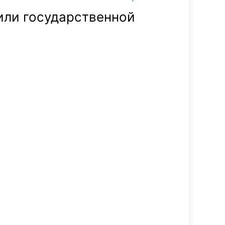
или государственной