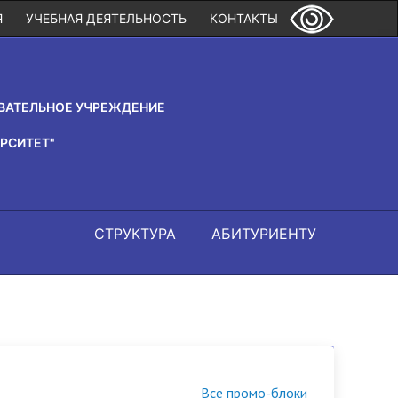
Я
УЧЕБНАЯ ДЕЯТЕЛЬНОСТЬ
КОНТАКТЫ
ВАТЕЛЬНОЕ УЧРЕЖДЕНИЕ
РСИТЕТ"
СТРУКТУРА
АБИТУРИЕНТУ
Все промо-блоки