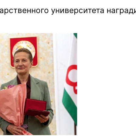
арственного университета наград