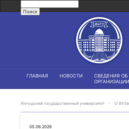
ГЛАВНАЯ
НОВОСТИ
СВЕДЕНИЯ ОБ
ОРГАНИЗАЦИ
Ингушский государственный университет
›
О ВУЗе
05.06.2026