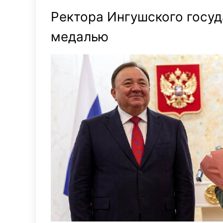
Ректора Ингушского госуд
медалью