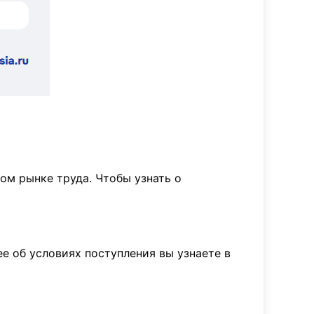
м рынке труда. Чтобы узнать о
е об условиях поступления вы узнаете в