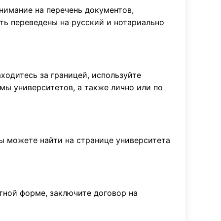
нимание на перечень документов,
ть переведены на русский и нотариально
ходитесь за границей, используйте
емы университетов, а также лично или по
ы можете найти на странице университета
атной форме, заключите договор на