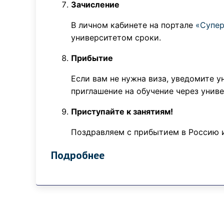
Зачисление
В личном кабинете на портале
«Супер
университетом сроки.
Прибытие
Если вам не нужна виза, уведомите 
приглашение на обучение через униве
Приступайте к занятиям!
Поздравляем с прибытием в Россию и
Подробнее