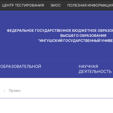
ЦЕНТР ТЕСТИРОВАНИЯ
ЭИОС
ПОЛЕЗНАЯ ИНФОРМАЦИ
ФЕДЕРАЛЬНОЕ ГОСУДАРСТВЕННОЕ БЮДЖЕТНОЕ ОБРАЗО
ВЫСШЕГО ОБРАЗОВАНИЯ
"ИНГУШСКИЙ ГОСУДАРСТВЕННЫЙ УНИВЕ
 ОБРАЗОВАТЕЛЬНОЙ
НАУЧНАЯ
И
ДЕЯТЕЛЬНОСТЬ
›
Промо