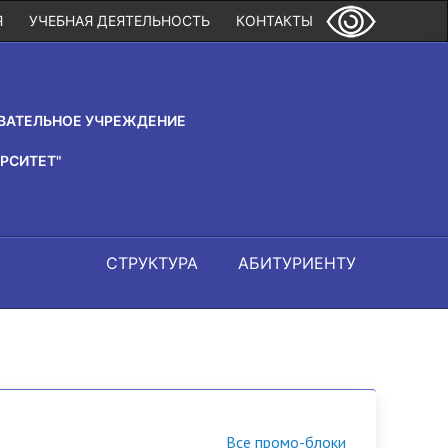
Я
УЧЕБНАЯ ДЕЯТЕЛЬНОСТЬ
КОНТАКТЫ
ВАТЕЛЬНОЕ УЧРЕЖДЕНИЕ
РСИТЕТ"
СТРУКТУРА
АБИТУРИЕНТУ
Все промо-блоки