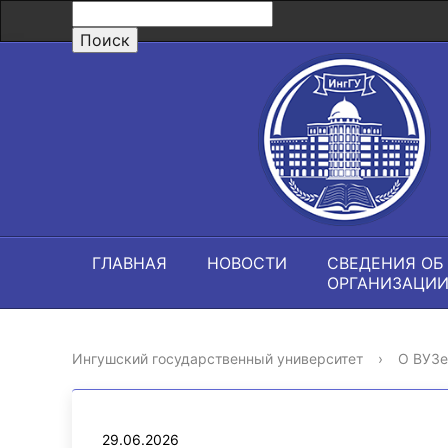
ГЛАВНАЯ
НОВОСТИ
СВЕДЕНИЯ ОБ
ОРГАНИЗАЦИ
Ингушский государственный университет
›
О ВУЗе
29.06.2026