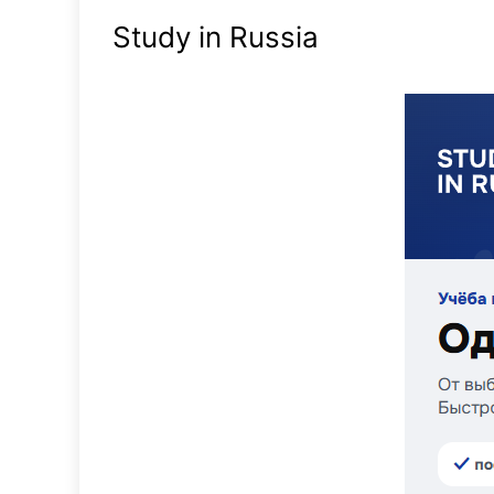
Study in Russia