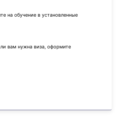
те на обучение в установленные
сли вам нужна виза, оформите