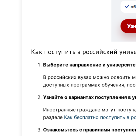
Как поступить в российский унив
Выберите направление и университе
В российских вузах можно освоить м
доступных программах обучения, пос
Узнайте о вариантах поступления в 
Иностранные граждане могут поступа
разделе
Как бесплатно поступить в р
Ознакомьтесь с правилами поступле