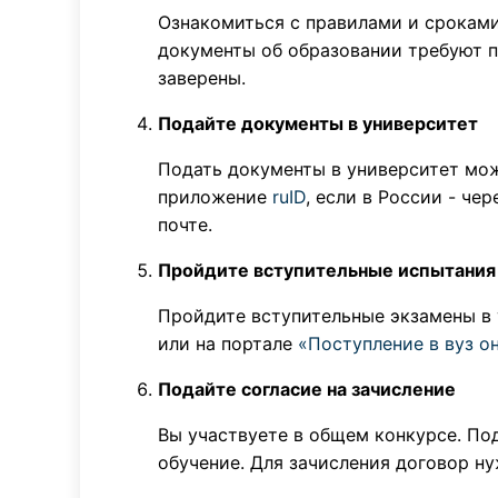
Ознакомиться с правилами и сроками
документы об образовании требуют п
заверены.
Подайте документы в университет
Подать документы в университет мож
приложение
ruID
, если в России - че
почте.
Пройдите вступительные испытания
Пройдите вступительные экзамены в
или на портале
«Поступление в вуз о
Подайте согласие на зачисление
Вы участвуете в общем конкурсе. Под
обучение. Для зачисления договор ну