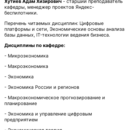
Хутиев Адам Хизирович
- старший преподаватель
кафедры, менеджер проектов Яндекс-
беспилотники.
Перечень читаемых дисциплин: Цифровые
платформы и сети, Экономические основы анализа
базы данных, IT-технологии ведения бизнеса.
Дисциплины по кафедре:
- Микроэкономика
- Макроэкономика
- Экономика
- Экономика России и регионов
- Макроэкономическое прогнозирование и
планирование
- Экономика и управление цифровым
предприятием