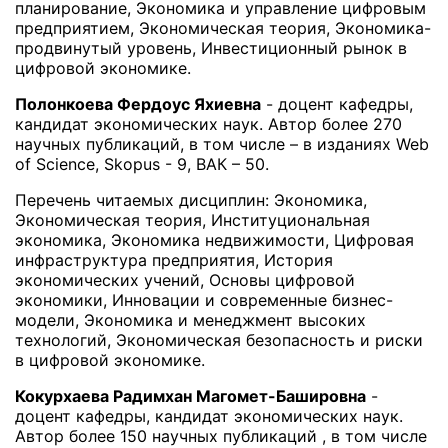
планирование, Экономика и управление цифровым
предприятием, Экономическая теория, Экономика-
продвинутый уровень, Инвестиционный рынок в
цифровой экономике.
Полонкоева Фердоус Яхиевна
- доцент кафедры,
кандидат экономических наук. Автор более 270
научных публикаций, в том числе – в изданиях Web
of Science, Skopus - 9, ВАК – 50.
Перечень читаемых дисциплин: Экономика,
Экономическая теория, Институциональная
экономика, Экономика недвижимости, Цифровая
инфраструктура предприятия, История
экономических учений, Основы цифровой
экономики, Инновации и современные бизнес-
модели, Экономика и менеджмент высоких
технологий, Экономическая безопасность и риски
в цифровой экономике.
Кокурхаева Радимхан Магомет-Башировна
-
доцент кафедры, кандидат экономических наук.
Автор более 150 научных публикаций , в том числе