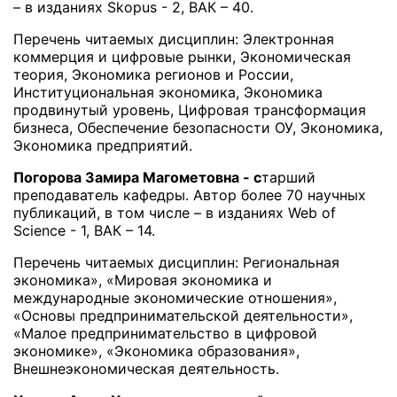
– в изданиях Skopus - 2, ВАК – 40.
Перечень читаемых дисциплин: Электронная
коммерция и цифровые рынки, Экономическая
теория, Экономика регионов и России,
Институциональная экономика, Экономика
продвинутый уровень, Цифровая трансформация
бизнеса, Обеспечение безопасности ОУ, Экономика,
Экономика предприятий.
Погорова Замира Магометовна - с
тарший
преподаватель кафедры. Автор более 70 научных
публикаций, в том числе – в изданиях Web of
Science - 1, ВАК – 14.
Перечень читаемых дисциплин: Региональная
экономика», «Мировая экономика и
международные экономические отношения»,
«Основы предпринимательской деятельности»,
«Малое предпринимательство в цифровой
экономике», «Экономика образования»,
Внешнеэкономическая деятельность.