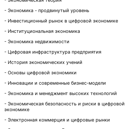
- Экономическая теория
- Экономика - продвинутый уровень
- Инвестиционный рынок в цифровой экономике
- Институциональная экономика
- Экономика недвижимости
- Цифровая инфраструктура предприятия
- История экономических учений
- Основы цифровой экономики
- Инновации и современные бизнес-модели
- Экономика и менеджмент высоких технологий
- Экономическая безопасность и риски в цифровой
экономике
- Электронная коммерция и цифровые рынки