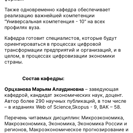
Также одновременно кафедра обеспечивает
реализацию важнейшей компетенции
"Универсальная компетенция - 10" на всех
профилях вуза.
Кафедра готовит специалистов, которые будут
ориентироваться
в процессах цифровой
трансформации предприятий и организаций, и в
целом, в процессах цифровизации экономики
страны.
Состав кафедры:
Орцханова Марьям Алаудиновна
– заведующая
кафедрой, кандидат экономических наук, доцент.
Автор более 290 научных публикаций, в том числе
– в изданиях Web of Science,Skopus - 9, ВАК – 58.
Перечень читаемых дисциплин: Микроэкономика,
Макроэкономика, Экономика, Экономика России и
регионов, Макроэкономическое прогнозирование и