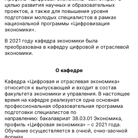
целью развития научных и образовательных
проектов, а также для повышения уровня
подготовки молодых специалистов в рамках
национальной программы «Цифровизация
экономики».
В 2021 году кафедра экономики была
преобразована в кафедру цифровой и отраслевой
экономики.
О кафедре
Кафедра «Цифровая и отраслевая экономика»
относится к выпускающей и входит в состав
факультета экономики и управления. В настоящее
время на кафедре реализуется одна основная
профессиональная образовательная программа
подготовки специалистов по
направлению: бакалавриат 38.03.01 Экономика,
профиль «Цифровая экономика» – с 2021 года.
Обучение осуществляется в очной, очно-заочной
формах.