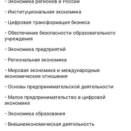
- Экономика регионов и России
- Институциональная экономика
- Цифровая трансформация бизнеса
- Обеспечение безопасности образовательного
учреждения
- Экономика предприятий
- Региональная экономика
- Мировая экономика и международные
экономические отношения
- Основы предпринимательской деятельности
- Малое предпринимательство в цифровой
экономике
- Экономика образования
- Внешнеэкономическая деятельность