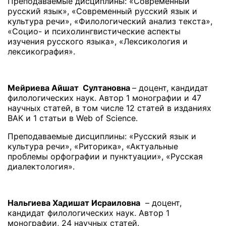
Преподаваемые дисциплины: «Современный
русский язык», «Современный русский язык и
культура речи», «Филологический анализ текста»,
«Социо- и психолингвистические аспекты
изучения русского языка», «Лексикология и
лексикография».
Мейриева Айшат Султановна
– доцент, кандидат
филологических наук. Автор 1 монографии и 47
научных статей, в том числе 12 статей в изданиях
ВАК и 1 статьи в Web of Science.
Преподаваемые дисциплины: «Русский язык и
культура речи», «Риторика», «Актуальные
проблемы орфографии и пунктуации», «Русская
диалектология».
Нальгиева Хадишат Исраиловна
– доцент,
кандидат филологических наук. Автор 1
монографии, 24 научных статей.