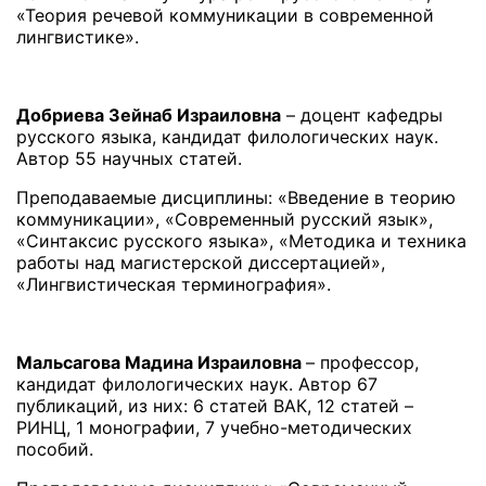
«Теория речевой коммуникации в современной
лингвистике».
Добриева Зейнаб Израиловна
– доцент кафедры
русского языка, кандидат филологических наук.
Автор 55 научных статей.
Преподаваемые дисциплины: «Введение в теорию
коммуникации», «Современный русский язык»,
«Синтаксис русского языка», «Методика и техника
работы над магистерской диссертацией»,
«Лингвистическая терминография».
Мальсагова Мадина Израиловна
– профессор,
кандидат филологических наук. Автор 67
публикаций, из них: 6 статей ВАК, 12 статей –
РИНЦ, 1 монографии, 7 учебно-методических
пособий.