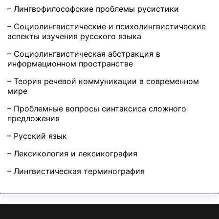
– Лингвофилософские проблемы русистики
– Социолингвистические и психолингвистические
аспекты изучения русского языка
– Социолингвистическая абстракция в
информационном пространстве
– Теория речевой коммуникации в современном
мире
– Проблемные вопросы синтаксиса сложного
предложения
– Русский язык
– Лексикология и лексикография
– Лингвистическая терминография