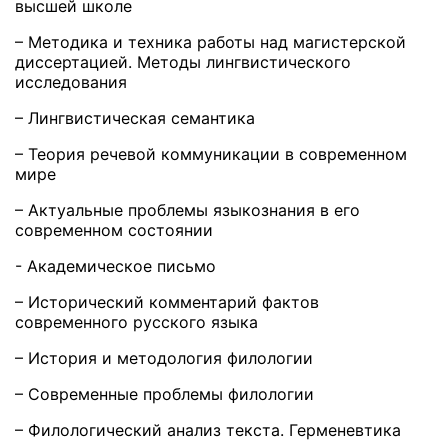
высшей школе
– Методика и техника работы над магистерской
диссертацией. Методы лингвистического
исследования
– Лингвистическая семантика
– Теория речевой коммуникации в современном
мире
– Актуальные проблемы языкознания в его
современном состоянии
- Академическое письмо
– Исторический комментарий фактов
современного русского языка
– История и методология филологии
– Современные проблемы филологии
– Филологический анализ текста. Герменевтика