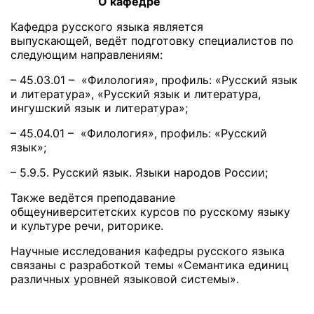
О кафедре
Кафедра русского языка является
выпускающей, ведёт подготовку специалистов по
следующим направлениям:
– 45.03.01 – «Филология», профиль: «Русский язык
и литература», «Русский язык и литература,
ингушский язык и литература»;
– 45.04.01 – «Филология», профиль: «Русский
язык»;
– 5.9.5. Русский язык. Языки народов России;
Также ведётся преподавание
общеуниверситетских курсов по русскому языку
и культуре речи, риторике.
Научные исследования кафедры русского языка
связаны с разработкой темы «Семантика единиц
различных уровней языковой системы».