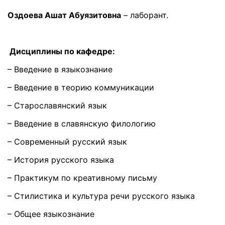
Оздоева Ашат Абуязитовна
– лаборант.
Дисциплины по кафедре:
– Введение в языкознание
– Введение в теорию коммуникации
– Старославянский язык
– Введение в славянскую филологию
– Современный русский язык
– История русского языка
– Практикум по креативному письму
– Стилистика и культура речи русского языка
– Общее языкознание