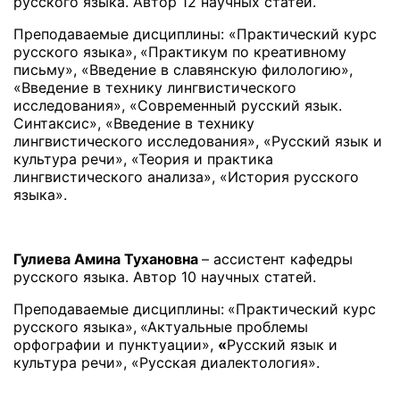
русского языка. Автор 12 научных статей.
Преподаваемые дисциплины: «Практический курс
русского языка»,
«Практикум по креативному
письму», «Введение в славянскую филологию»,
«Введение в технику лингвистического
исследования», «Современный русский язык.
Синтаксис», «Введение в технику
лингвистического исследования», «Русский язык и
культура речи», «Теория и практика
лингвистического анализа», «История русского
языка».
Гулиева Амина Тухановна
– ассистент кафедры
русского языка. Автор 10 научных статей.
Преподаваемые дисциплины:
«Практический курс
русского языка»,
«Актуальные проблемы
орфографии и пунктуации»,
«
Русский язык и
культура речи», «Русская диалектология».