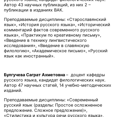
Автор 43 научных публикаций, из них 2 –
публикации в изданиях ВАК.
Преподаваемые дисциплины: «Старославянский
язык», «История русского языка», «Исторический
комментарий фактов современного русского
языка», «Практикум по креативному письму»,
«Введение в технику лингвистического
исследования», «Введение в славянскую
филологию», «Академическое письмо», «Русский
язык как иностранный».
Булгучева Саграт Ахметовна
– доцент кафедры
русского языка, кандидат филологических наук.
Автор 47 научных статей, 14 учебно-методических
изданий.
Преподаваемые дисциплины: «Современный
русский язык (разделы: Простое осложненное
предложение. Сложное предложение)»,
«Стилистика и культура речи русского языка»,