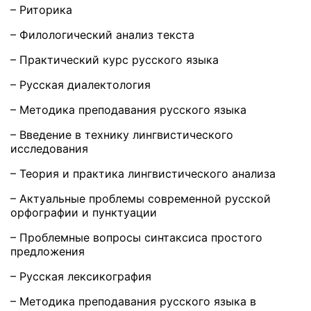
– Риторика
– Филологический анализ текста
– Практический курс русского языка
– Русская диалектология
– Методика преподавания русского языка
– Введение в технику лингвистического
исследования
– Теория и практика лингвистического анализа
– Актуальные проблемы современной русской
орфографии и пунктуации
– Проблемные вопросы синтаксиса простого
предложения
– Русская лексикография
– Методика преподавания русского языка в