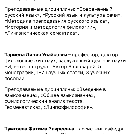
Преподаваемые дисциплины: «Современный
русский язык», «Русский язык и культура речи»,
«Методика преподавания русского языка»,
«История и методология филологии»,
«Лингвистическая семантика».
Тариева Лилия Увайсовна
–
профессор, доктор
филологических наук, заслуженный деятель науки
РИ, ветеран труда. Автор 9 словарей, 5
монографий, 187 научных статей, 3 учебных
пособий.
Преподаваемые дисциплины: «Введение в
языкознание», «Общее языкознание»,
«Филологический анализ текста.
Герменевтика», «Лингвофилософия».
Тумгоева Фатима Закреевна
–
ассистент кафедры