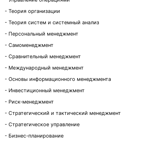
- Теория организации
- Теория систем и системный анализ
- Персональный менеджмент
- Самоменеджмент
- Сравнительный менеджмент
- Международный менеджмент
- Основы информационного менеджмента
- Инвестиционный менеджмент
- Риск-менеджмент
- Стратегический и тактический менеджмент
- Стратегическое управление
- Бизнес-планирование