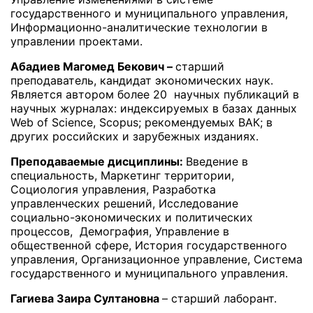
государственного и муниципального управления,
Информационно-аналитические технологии в
управлении проектами.
Абадиев Магомед Бекович –
старший
преподаватель, кандидат экономических наук.
Является автором более 20 научных публикаций в
научных журналах: индексируемых в базах данных
Web of Science, Scopus; рекомендуемых ВАК; в
других российских и зарубежных изданиях.
Преподаваемые дисциплины:
Введение в
специальность, Маркетинг территории,
Социология управления, Разработка
управленческих решений, Исследование
социально-экономических и политических
процессов, Демография, Управление в
общественной сфере, История государственного
управления, Организационное управление, Система
государственного и муниципального управления.
Гагиева Заира Султановна
– старший лаборант.