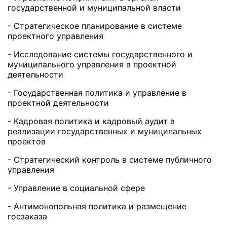
государственной и муниципальной власти
- Стратегическое планирование в системе
проектного управления
- Исследование системы государственного и
муниципального управления в проектной
деятельности
- Государственная политика и управление в
проектной деятельности
- Кадровая политика и кадровый аудит в
реализации государственных и муниципальных
проектов
- Стратегический контроль в системе публичного
управления
- Управление в социальной сфере
- Антимонопольная политика и размещение
госзаказа