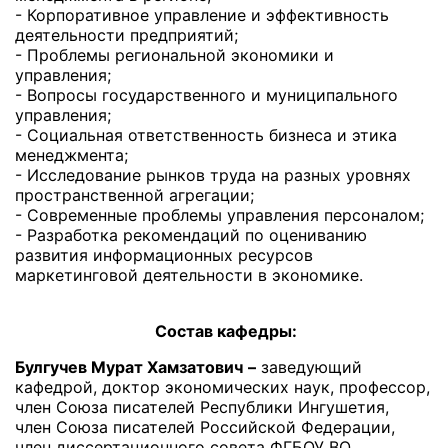
- Корпоративное управление и эффективность
деятельности предприятий;
- Проблемы региональной экономики и
управления;
- Вопросы государственного и муниципального
управления;
- Социальная ответственность бизнеса и этика
менеджмента;
- Исследование рынков труда на разных уровнях
пространственной агрегации;
- Современные проблемы управления персоналом;
- Разработка рекомендаций по оцениванию
развития информационных ресурсов
маркетинговой деятельности в экономике.
Состав кафедры:
Булгучев Мурат Хамзатович
–
заведующий
кафедрой, доктор экономических наук, профессор,
член Союза писателей Республики Ингушетия,
член Союза писателей Российской Федерации,
член диссертационного совета ФГБОУ ВО