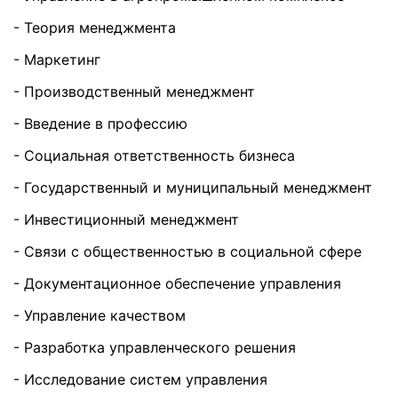
- Теория менеджмента
- Маркетинг
- Производственный менеджмент
- Введение в профессию
- Социальная ответственность бизнеса
- Государственный и муниципальный менеджмент
- Инвестиционный менеджмент
- Связи с общественностью в социальной сфере
- Документационное обеспечение управления
- Управление качеством
- Разработка управленческого решения
- Исследование систем управления