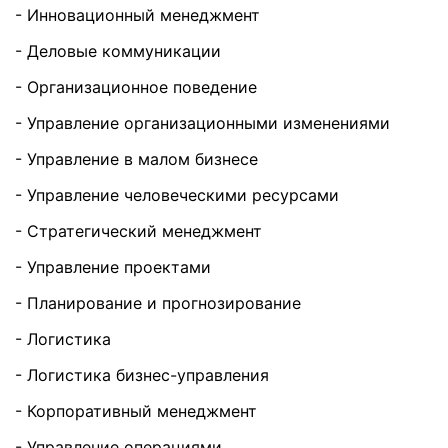
- Инновационный менеджмент
- Деловые коммуникации
- Организационное поведение
- Управление организационными изменениями
- Управление в малом бизнесе
- Управление человеческими ресурсами
- Стратегический менеджмент
- Управление проектами
- Планирование и прогнозирование
- Логистика
- Логистика бизнес-управления
- Корпоративный менеджмент
- Управление операциями