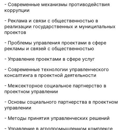
- Современные механизмы противодействия
коррупции
- Реклама и связи с общественностью в
реализации государственных и муниципальных
проектов
- Проблемы управления проектами в сфере
рекламы и связей с общественностью
- Управление проектами в сфере услуг
- Современные технологии управленческого
консалтинга в проектной деятельности
- Межсекторное социальное партнерство в
проектном управлении
- Основы социального партнерства в проектном
управлении
- Методы принятия управленческих решений
- Управление в агропромышленном комплексе