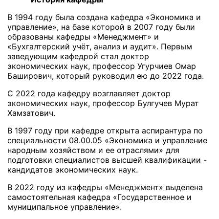
В 1994 году была создана кафедра «Экономика и
управление», на базе которой в 2007 году были
образованы кафедры «Менеджмент» и
«Бухгалтерский учёт, анализ и аудит». Первым
заведующим кафедрой стал доктор
экономических наук, профессор Угурчиев Омар
Баширович, который руководил ею до 2022 года.
С 2022 года кафедру возглавляет доктор
экономических наук, профессор Булгучев Мурат
Хамзатович.
В 1997 году при кафедре открыта аспирантура по
специальности 08.00.05 «Экономика и управление
народным хозяйством и ее отраслями» для
подготовки специалистов высшей квалификации -
кандидатов экономических наук.
В 2022 году из кафедры «Менеджмент» выделена
самостоятельная кафедра «Государственное и
муниципальное управление».