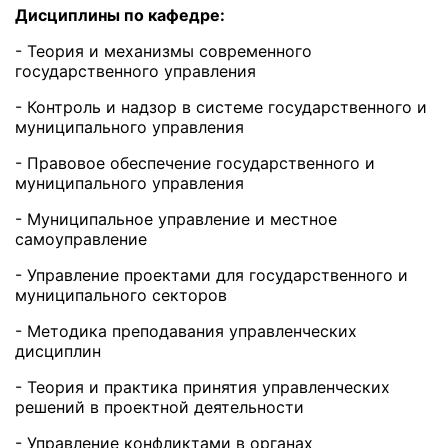
Дисциплины по кафедре:
- Теория и механизмы современного
государственного управления
- Контроль и надзор в системе государственного и
муниципального управления
- Правовое обеспечение государственного и
муниципального управления
- Муниципальное управление и местное
самоуправление
- Управление проектами для государственного и
муниципального секторов
- Методика преподавания управленческих
дисциплин
- Теория и практика принятия управленческих
решений в проектной деятельности
- Управление конфликтами в органах