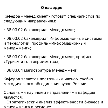
О кафедре
Кафедра «Менеджмент» готовит специалистов по
следующим направлениям:
- 38.03.02 бакалавриат Менеджмент;
- 09.03.02 бакалавриат Информационные системы
и технологии, профиль «Информационный
менеджмент»;
- 38.03.02 бакалавриат Менеджмент, профиль
«Туризм и гостеприимство»;
- 38.03.04 магистратура Менеджмент.
Кафедра является постоянным членом Учебно-
методического объединения вузов России.
Основными научными направлениями кафедры
являются:
- Стратегический анализ эффективности бизнеса и
менеджмента в регионе;