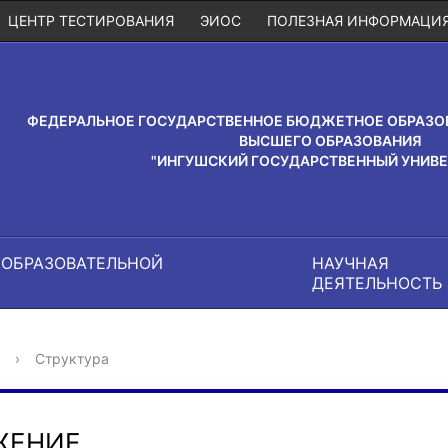
ЦЕНТР ТЕСТИРОВАНИЯ
ЭИОС
ПОЛЕЗНАЯ ИНФОРМАЦИ
ФЕДЕРАЛЬНОЕ ГОСУДАРСТВЕННОЕ БЮДЖЕТНОЕ ОБРАЗО
ВЫСШЕГО ОБРАЗОВАНИЯ
"ИНГУШСКИЙ ГОСУДАРСТВЕННЫЙ УНИВЕ
 ОБРАЗОВАТЕЛЬНОЙ
НАУЧНАЯ
И
ДЕЯТЕЛЬНОСТЬ
›
Структура
ЖЕНИЕ