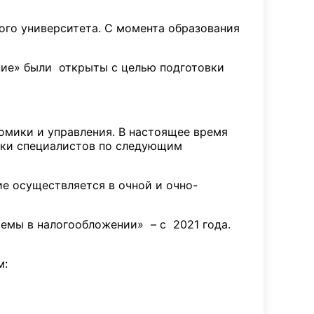
ого университета. С момента образования
ние» были открыты с целью подготовки
омики и управления. В настоящее время
вки специалистов по следующим
ие осуществляется в очной и очно-
емы в налогообложении» – с 2021 года.
м: