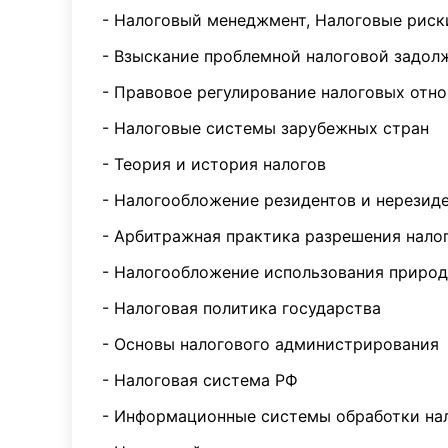
- Налоговый менеджмент, Налоговые риск
- Взыскание проблемной налоговой задол
- Правовое регулирование налоговых отн
- Налоговые системы зарубежных стран
- Теория и история налогов
- Налогообложение резидентов и нерезид
- Арбитражная практика разрешения нало
- Налогообложение использования приро
- Налоговая политика государства
- Основы налогового администрирования
- Налоговая система РФ
- Информационные системы обработки на