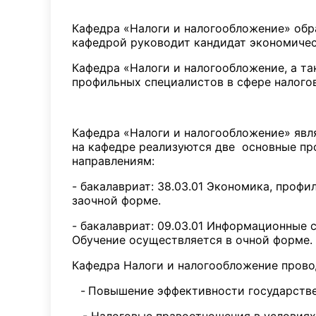
История 
Кафедра «Налоги и налогообложение» обра
кафедрой руководит кандидат экономичес
Кафедра «Налоги и налогообложение, а т
профильных специалистов в сфере налого
Кафедра «Налоги и налогообложение» явл
на кафедре реализуются две основные п
направлениям:
- бакалавриат: 38.03.01 Экономика, проф
заочной форме.
- бакалавриат: 09.03.01 Информационные
Обучение осуществляется в очной форме.
Кафедра Налоги и налогообложение прово
-
Повышение эффективности государстве