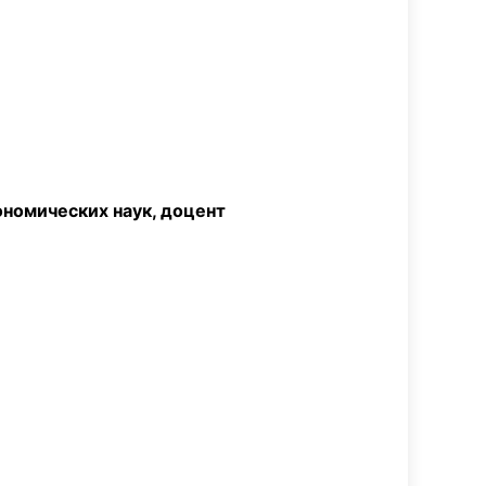
ческих наук, доцент