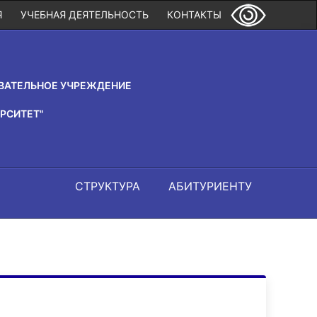
Я
УЧЕБНАЯ ДЕЯТЕЛЬНОСТЬ
КОНТАКТЫ
ВАТЕЛЬНОЕ УЧРЕЖДЕНИЕ
РСИТЕТ"
СТРУКТУРА
АБИТУРИЕНТУ