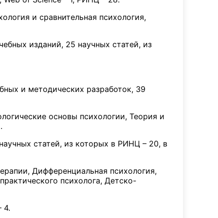
ология и сравнительная психология,
чебных изданий, 25 научных статей, из
ебных и методических разработок, 39
логические основы психологии, Теория и
.
научных статей, из которых в РИНЦ – 20, в
ерапии, Дифференциальная психология,
практического психолога, Детско-
 4.