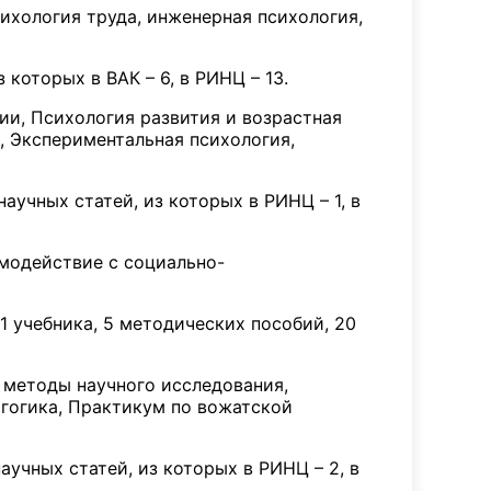
ихология труда, инженерная психология,
 которых в ВАК – 6, в РИНЦ – 13.
и, Психология развития и возрастная
, Экспериментальная психология,
научных статей, из которых в РИНЦ – 1, в
модействие с социально-
 1 учебника, 5 методических пособий, 20
 методы научного исследования,
гогика, Практикум по вожатской
аучных статей, из которых в РИНЦ – 2, в