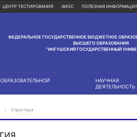
ЦЕНТР ТЕСТИРОВАНИЯ
ЭИОС
ПОЛЕЗНАЯ ИНФОРМАЦИ
ФЕДЕРАЛЬНОЕ ГОСУДАРСТВЕННОЕ БЮДЖЕТНОЕ ОБРАЗО
ВЫСШЕГО ОБРАЗОВАНИЯ
"ИНГУШСКИЙ ГОСУДАРСТВЕННЫЙ УНИВЕ
 ОБРАЗОВАТЕЛЬНОЙ
НАУЧНАЯ
И
ДЕЯТЕЛЬНОСТЬ
›
Структура
ГИЯ