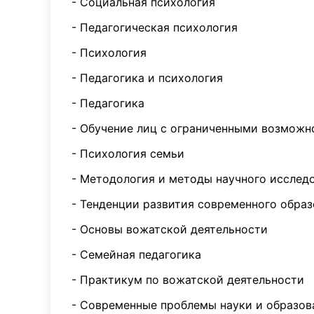
- Социальная психология
- Педагогическая психология
- Психология
- Педагогика и психология
- Педагогика
- Обучение лиц с ограниченными возможн
- Психология семьи
- Методология и методы научного исслед
- Тенденции развития современного обра
- Основы вожатской деятельности
- Семейная педагогика
- Практикум по вожатской деятельности
- Современные проблемы науки и образов