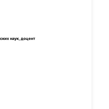
х наук, доцент