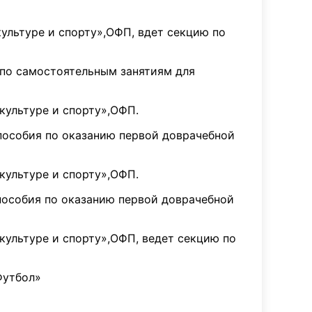
ультуре и спорту»,ОФП, вдет секцию по
 по самостоятельным занятиям для
культуре и спорту»,ОФП.
 пособия по оказанию первой доврачебной
культуре и спорту»,ОФП.
 пособия по оказанию первой доврачебной
культуре и спорту»,ОФП, ведет секцию по
«Футбол»