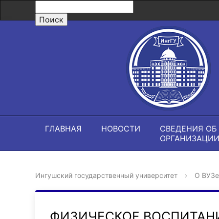
ГЛАВНАЯ
НОВОСТИ
СВЕДЕНИЯ ОБ
ОРГАНИЗАЦИ
Ингушский государственный университет
›
О ВУЗе
ФИЗИЧЕСКОЕ ВОСПИТАН