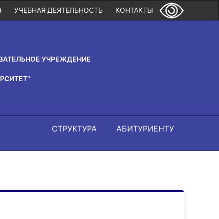
Я
УЧЕБНАЯ ДЕЯТЕЛЬНОСТЬ
КОНТАКТЫ
ВАТЕЛЬНОЕ УЧРЕЖДЕНИЕ
РСИТЕТ"
СТРУКТУРА
АБИТУРИЕНТУ