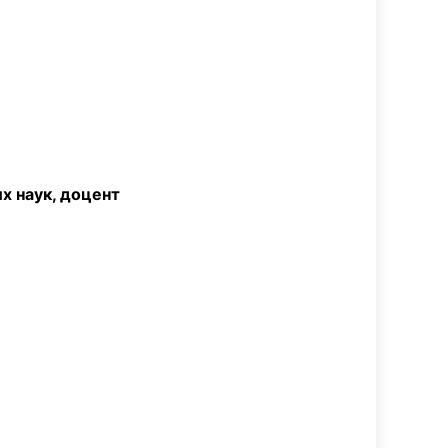
 наук, доцент