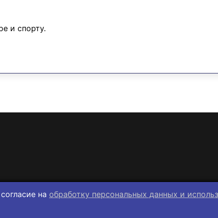
ре и спорту.
 согласие на
обработку персональных данных и исполь