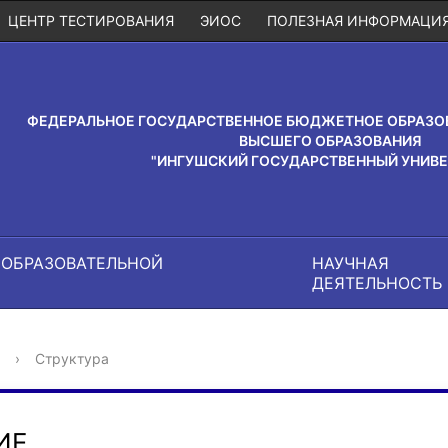
ЦЕНТР ТЕСТИРОВАНИЯ
ЭИОС
ПОЛЕЗНАЯ ИНФОРМАЦИ
ФЕДЕРАЛЬНОЕ ГОСУДАРСТВЕННОЕ БЮДЖЕТНОЕ ОБРАЗО
ВЫСШЕГО ОБРАЗОВАНИЯ
"ИНГУШСКИЙ ГОСУДАРСТВЕННЫЙ УНИВЕ
 ОБРАЗОВАТЕЛЬНОЙ
НАУЧНАЯ
И
ДЕЯТЕЛЬНОСТЬ
›
Структура
ИЕ