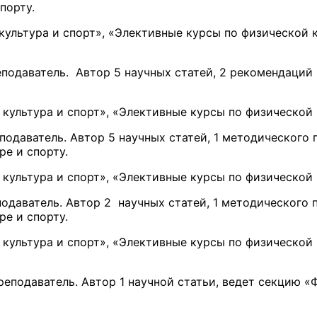
порту.
ультура и спорт», «Элективные курсы по физической к
подаватель. Автор 5 научных статей, 2 рекомендаций
ультура и спорт», «Элективные курсы по физической 
одаватель. Автор 5 научных статей, 1 методического
ре и спорту.
ультура и спорт», «Элективные курсы по физической 
одаватель. Автор 2 научных статей, 1 методического
ре и спорту.
ультура и спорт», «Элективные курсы по физической 
еподаватель. Автор 1 научной статьи, ведет секцию 