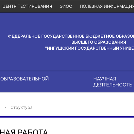
ЦЕНТР ТЕСТИРОВАНИЯ
ЭИОС
ПОЛЕЗНАЯ ИНФОРМАЦИ
ФЕДЕРАЛЬНОЕ ГОСУДАРСТВЕННОЕ БЮДЖЕТНОЕ ОБРАЗО
ВЫСШЕГО ОБРАЗОВАНИЯ
"ИНГУШСКИЙ ГОСУДАРСТВЕННЫЙ УНИВЕ
 ОБРАЗОВАТЕЛЬНОЙ
НАУЧНАЯ
И
ДЕЯТЕЛЬНОСТЬ
›
Структура
НАЯ РАБОТА