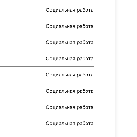
Социальная работа
Социальная работа
Социальная работа
Социальная работа
Социальная работа
Социальная работа
Социальная работа
Социальная работа