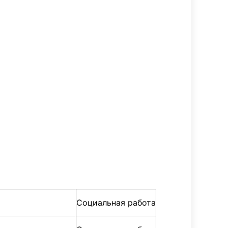
Социальная работа