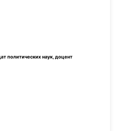
ат политических наук, доцент