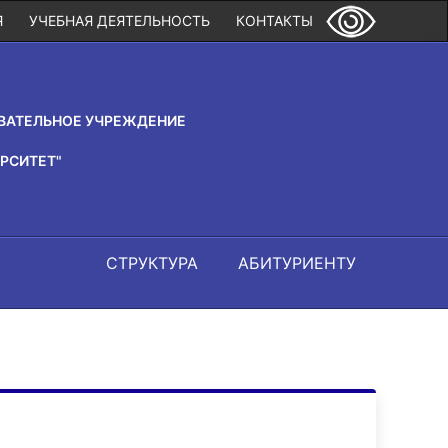
Я
УЧЕБНАЯ ДЕЯТЕЛЬНОСТЬ
КОНТАКТЫ
ВАТЕЛЬНОЕ УЧРЕЖДЕНИЕ
РСИТЕТ"
СТРУКТУРА
АБИТУРИЕНТУ