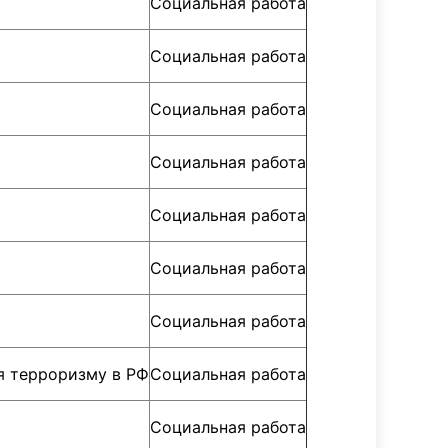
Социальная работа
Социальная работа
Социальная работа
Социальная работа
Социальная работа
Социальная работа
Социальная работа
я терроризму в РФ
Социальная работа
Социальная работа