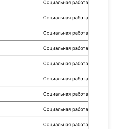
Социальная работа
Социальная работа
Социальная работа
Социальная работа
Социальная работа
Социальная работа
Социальная работа
Социальная работа
Социальная работа