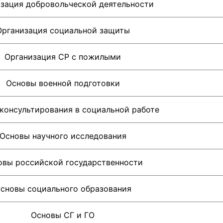
зация добровольческой деятельности
Организация социальной защиты
Организация СР с пожилыми
Основы военной подготовки
консультирования в социальной работе
Основы научного исследования
овы российской государственности
сновы социального образования
Основы СГ и ГО