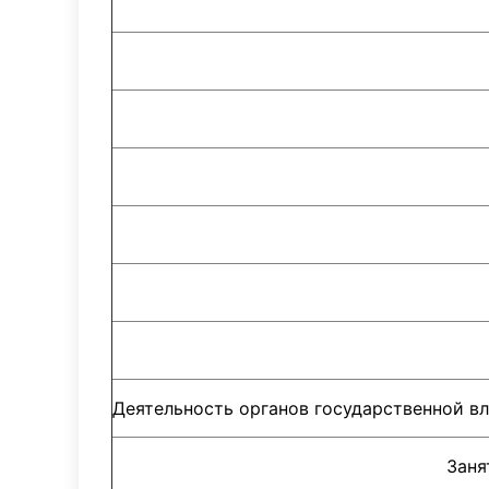
Деятельность органов государственной в
Заня