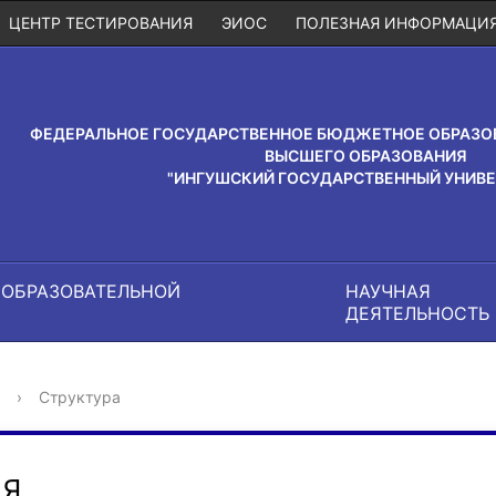
ЦЕНТР ТЕСТИРОВАНИЯ
ЭИОС
ПОЛЕЗНАЯ ИНФОРМАЦИ
ФЕДЕРАЛЬНОЕ ГОСУДАРСТВЕННОЕ БЮДЖЕТНОЕ ОБРАЗО
ВЫСШЕГО ОБРАЗОВАНИЯ
"ИНГУШСКИЙ ГОСУДАРСТВЕННЫЙ УНИВЕ
 ОБРАЗОВАТЕЛЬНОЙ
НАУЧНАЯ
И
ДЕЯТЕЛЬНОСТЬ
›
Структура
ИЯ