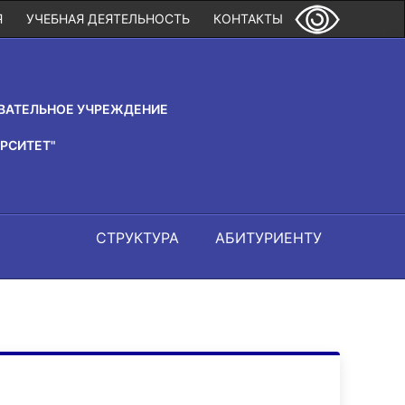
Я
УЧЕБНАЯ ДЕЯТЕЛЬНОСТЬ
КОНТАКТЫ
ВАТЕЛЬНОЕ УЧРЕЖДЕНИЕ
РСИТЕТ"
СТРУКТУРА
АБИТУРИЕНТУ