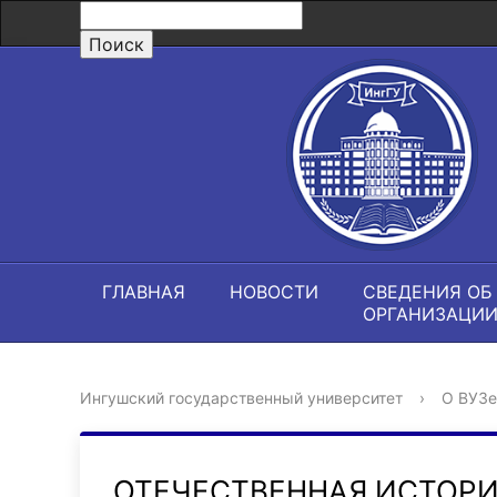
ГЛАВНАЯ
НОВОСТИ
СВЕДЕНИЯ ОБ
ОРГАНИЗАЦИ
Ингушский государственный университет
›
О ВУЗе
ОТЕЧЕСТВЕННАЯ ИСТОР