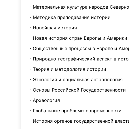
- Материальная культура народов Северно
- Методика преподавания истории
- Новейшая история
- Новая история стран Европы и Америки
- Общественные процессы в Европе и Аме
- Природно-географический аспект в ист
- Теория и методология истории
- Этнология и социальная антропология
- Основы Российской Государственности
- Археология
- Глобальные проблемы современности
- История органов государственной власт