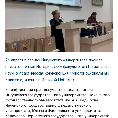
24 апреля в стенах Ингушского университета прошла
подготовленная Историческим факультетом Региональная
научно-практическая конференция «Многонациональный
Кавказ: единение в Великой Победе»
В конференции приняла участие представители
Ингушского государственного университета, Чеченского
государственного университета им. А.А. Кадырова,
Чеченского государственного педагогического
университета, Южного Федерального университета,
Карачаево-Черкесского государственного университета