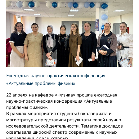
Ежегодная научно-практическая конференция
«Актуальные проблемы физики»
22 апреля на кафедре «Физика» прошла ежегодная
научно-практическая конференция «Актуальные
проблемы физики».
В рамках мероприятия студенты бакалавриата и
магистратуры представили результаты своей научно-
исследовательской деятельности. Тематика докладов
охватывала широкий спектр современных научных
направлений, среди которых: