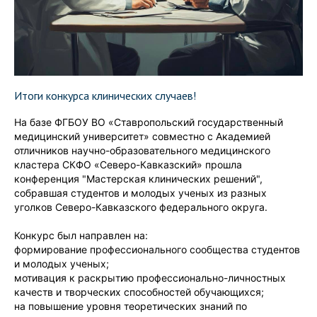
Итоги конкурса клинических случаев!
На базе ФГБОУ ВО «Ставропольский государственный
медицинский университет» совместно с Академией
отличников научно-образовательного медицинского
кластера СКФО «Северо-Кавказский» прошла
конференция "Мастерская клинических решений",
собравшая студентов и молодых ученых из разных
уголков Северо-Кавказского федерального округа.
Конкурс был направлен на:
формирование профессионального сообщества студентов
и молодых ученых;
мотивация к раскрытию профессионально-личностных
качеств и творческих способностей обучающихся;
на повышение уровня теоретических знаний по