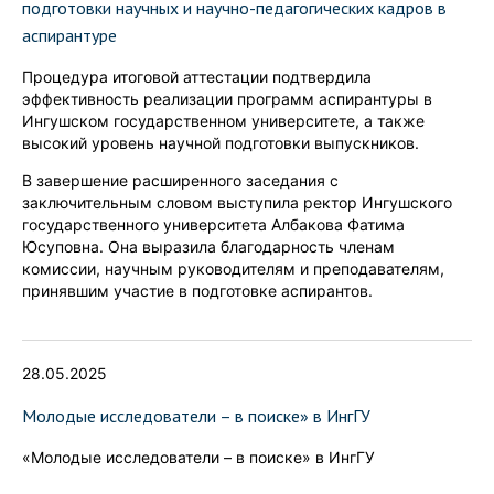
подготовки научных и научно-педагогических кадров в
аспирантуре
Процедура итоговой аттестации подтвердила
эффективность реализации программ аспирантуры в
Ингушском государственном университете, а также
высокий уровень научной подготовки выпускников.
В завершение расширенного заседания с
заключительным словом выступила ректор Ингушского
государственного университета Албакова Фатима
Юсуповна. Она выразила благодарность членам
комиссии, научным руководителям и преподавателям,
принявшим участие в подготовке аспирантов.
28.05.2025
Молодые исследователи – в поиске» в ИнгГУ
️«Молодые исследователи – в поиске» в ИнгГУ