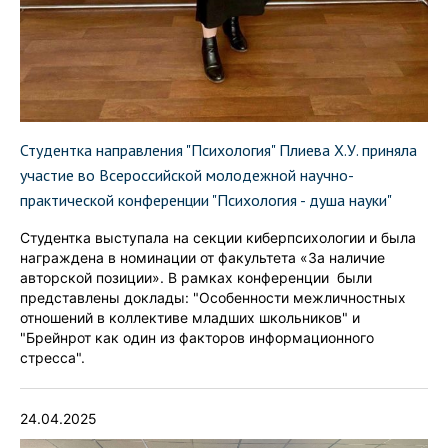
Студентка направления "Психология" Плиева Х.У. приняла
участие во Всероссийской молодежной научно-
практической конференции "Психология - душа науки"
Студентка выступала на секции киберпсихологии и была
награждена в номинации от факультета «За наличие
авторской позиции». В рамках конференции были
представлены доклады: "Особенности межличностных
отношений в коллективе младших школьников" и
"Брейнрот как один из факторов информационного
стресса".
24.04.2025