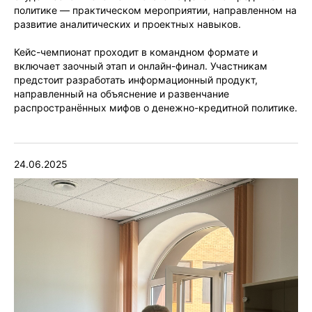
политике — практическом мероприятии, направленном на
развитие аналитических и проектных навыков.
Кейс-чемпионат проходит в командном формате и
включает заочный этап и онлайн-финал. Участникам
предстоит разработать информационный продукт,
направленный на объяснение и развенчание
распространённых мифов о денежно-кредитной политике.
24.06.2025