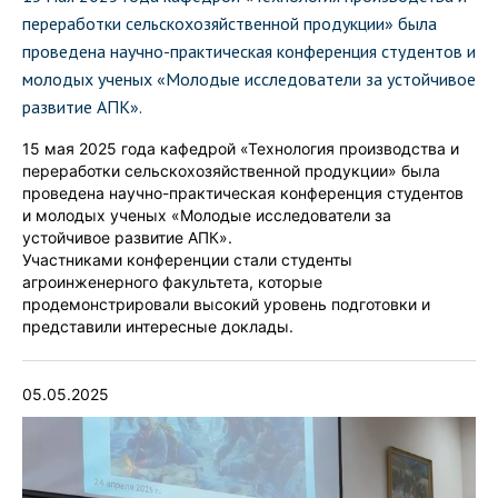
переработки сельскохозяйственной продукции» была
проведена научно-практическая конференция студентов и
молодых ученых «Молодые исследователи за устойчивое
развитие АПК».
15 мая 2025 года кафедрой «Технология производства и
переработки сельскохозяйственной продукции» была
проведена научно-практическая конференция студентов
и молодых ученых «Молодые исследователи за
устойчивое развитие АПК».
Участниками конференции стали студенты
агроинженерного факультета, которые
продемонстрировали высокий уровень подготовки и
представили интересные доклады.
05.05.2025