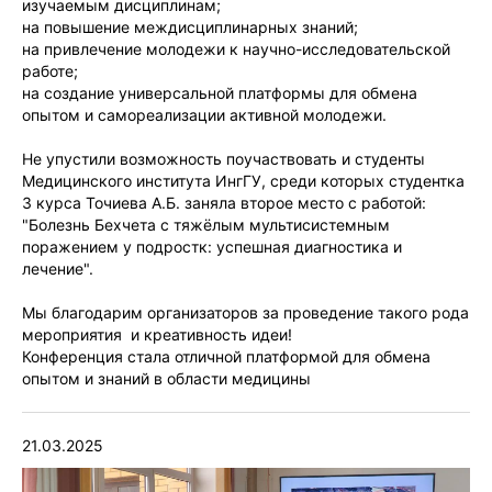
изучаемым дисциплинам;
на повышение междисциплинарных знаний;
на привлечение молодежи к научно-исследовательской
работе;
на создание универсальной платформы для обмена
опытом и самореализации активной молодежи.
Не упустили возможность поучаствовать и студенты
Медицинского института ИнгГУ, среди которых студентка
3 курса Точиева А.Б. заняла второе место с работой:
"Болезнь Бехчета с тяжёлым мультисистемным
поражением у подростк: успешная диагностика и
лечение".
Мы благодарим организаторов за проведение такого рода
мероприятия и креативность идеи!
Конференция стала отличной платформой для обмена
опытом и знаний в области медицины
21.03.2025