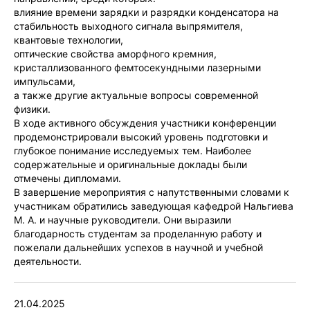
влияние времени зарядки и разрядки конденсатора на
стабильность выходного сигнала выпрямителя,
квантовые технологии,
оптические свойства аморфного кремния,
кристаллизованного фемтосекундными лазерными
импульсами,
а также другие актуальные вопросы современной
физики.
В ходе активного обсуждения участники конференции
продемонстрировали высокий уровень подготовки и
глубокое понимание исследуемых тем. Наиболее
содержательные и оригинальные доклады были
отмечены дипломами.
В завершение мероприятия с напутственными словами к
участникам обратились заведующая кафедрой Нальгиева
М. А. и научные руководители. Они выразили
благодарность студентам за проделанную работу и
пожелали дальнейших успехов в научной и учебной
деятельности.
21.04.2025