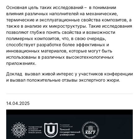
Основная цель таких исследований – в понимании
влияния различных наполнителей на механические,
термические и эксплуатационные свойства композитов, а
также в анализе их микроструктуры. Такие исследования
позволяют глубже понять свойства и возможности
полимерных композитов, что, в свою очередь,
способствует разработке более эффективных и
инновационных материалов, которые могут быть
использованы в различных высокотехнологичных
приложениях.
Доклад вызвал живой интерес у участников конференции
и вызвал положительные отзывы экспертного жюри.
14.04.2025