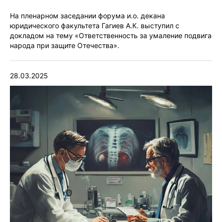
На пленарном заседании форума и.о. декана
юридического факультета Гагиев А.К. выступил с
докладом на тему «Ответственность за умаление подвига
народа при защите Отечества».
28.03.2025