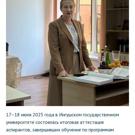
17–18 июня 2025 года в Ингушском государственном
университете состоялась итоговая аттестация
аспирантов, завершивших обучение по программам