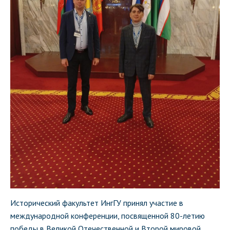
Исторический факультет ИнгГУ принял участие в
международной конференции, посвященной 80-летию
победы в Великой Отечественной и Второй мировой