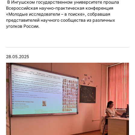
В Ингушском государственном университете прошла
Всероссийская научно-практическая конференция
«Молодые исследователи – в поиске», собравшая
представителей научного сообщества из различных
уголков России.
28.05.2025