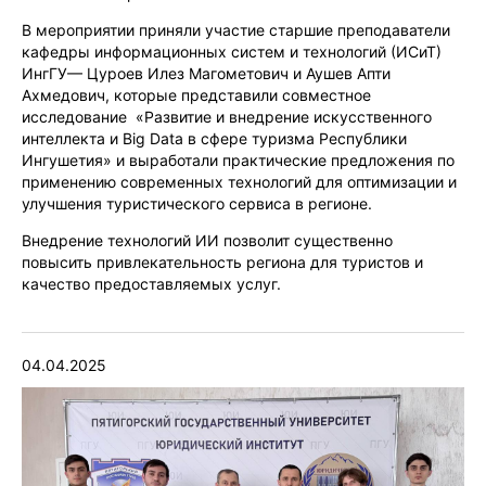
В мероприятии приняли участие старшие преподаватели
кафедры информационных систем и технологий (ИСиТ)
ИнгГУ— Цуроев Илез Магометович и Аушев Апти
Ахмедович, которые представили совместное
исследование «Развитие и внедрение искусственного
интеллекта и Big Data в сфере туризма Республики
Ингушетия» и выработали практические предложения по
применению современных технологий для оптимизации и
улучшения туристического сервиса в регионе.
Внедрение технологий ИИ позволит существенно
повысить привлекательность региона для туристов и
качество предоставляемых услуг.
04.04.2025