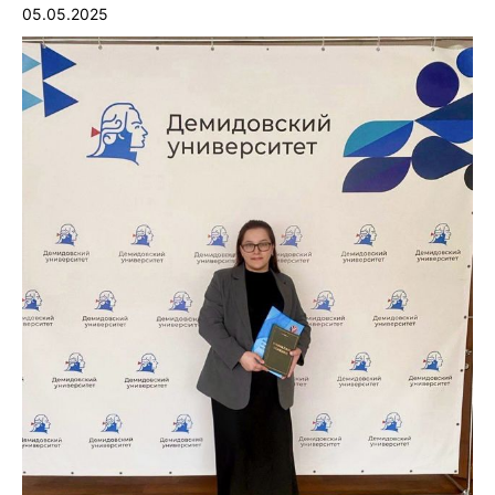
05.05.2025