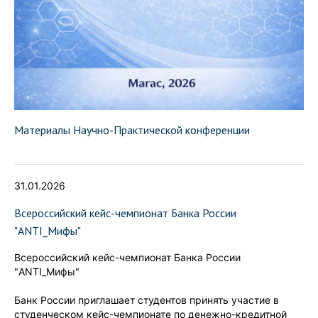
Материалы Научно-Практической конференции
31.01.2026
Всероссийский кейс-чемпионат Банка России
"ANTI_Мифы"
Всероссийский кейс-чемпионат Банка России
"ANTI_Мифы"
Банк России приглашает студентов принять участие в
студенческом кейс-чемпионате по денежно-кредитной