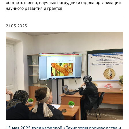
соответственно, научные сотрудники отдела организации
научного развития и грантов.
21.05.2025
15 мая 2025 года кафедрой «Технология производства и