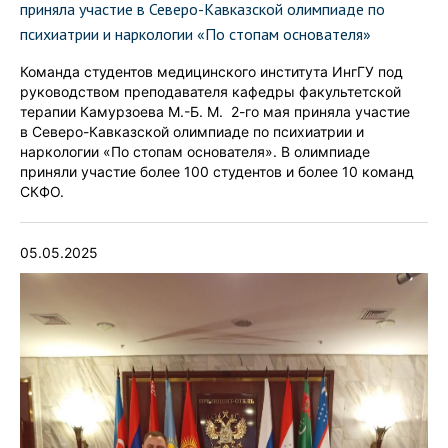
приняла участие в Северо-Кавказской олимпиаде по
психиатрии и наркологии «По стопам основателя»
Команда студентов медицинского института ИнгГУ под
руководством преподавателя кафедры факультетской
терапии Камурзоева М.-Б. М. 2-го мая приняла участие
в Северо-Кавказской олимпиаде по психиатрии и
наркологии «По стопам основателя». В олимпиаде
приняли участие более 100 студентов и более 10 команд
СКФО.
05.05.2025