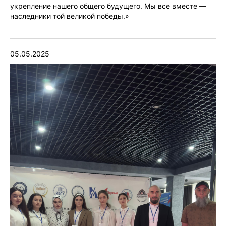
укрепление нашего общего будущего. Мы все вместе —
наследники той великой победы.»
05.05.2025