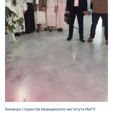
Команда студентов медицинского института ИнгГУ