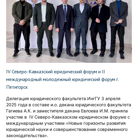
IV Северо-Кавказский юридический форум и II
международный молодежный юридический форум г.
Пятигорск
Делегация юридического факультета ИнгГУ 3 апреля
2025 года в составе и.о. декана юридического факультета
Гагиева А.К. и заместителя декана Евлоева И.М. приняла
участие в IV Северо-Кавказском юридическом форуме с
международным участием «Новые горизонты развития
юридической науки и совершенствование современного
законодательства».