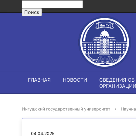
ГЛАВНАЯ
НОВОСТИ
СВЕДЕНИЯ ОБ
ОРГАНИЗАЦИ
Ингушский государственный университет
›
Научна
04.04.2025