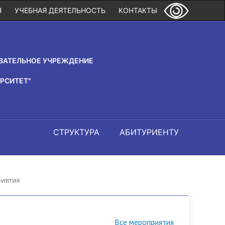
Я
УЧЕБНАЯ ДЕЯТЕЛЬНОСТЬ
КОНТАКТЫ
ВАТЕЛЬНОЕ УЧРЕЖДЕНИЕ
РСИТЕТ"
СТРУКТУРА
АБИТУРИЕНТУ
иятия
Все мероприятия