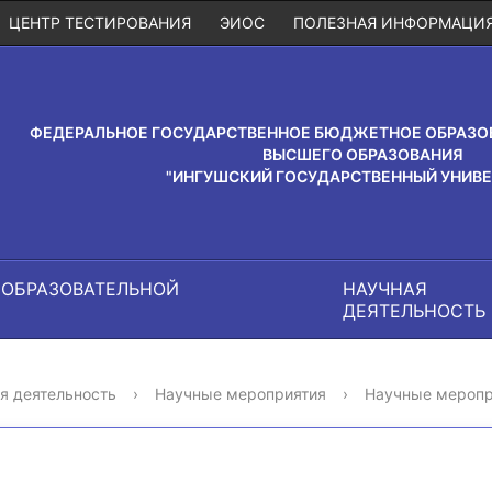
ЦЕНТР ТЕСТИРОВАНИЯ
ЭИОС
ПОЛЕЗНАЯ ИНФОРМАЦИ
ФЕДЕРАЛЬНОЕ ГОСУДАРСТВЕННОЕ БЮДЖЕТНОЕ ОБРАЗО
ВЫСШЕГО ОБРАЗОВАНИЯ
"ИНГУШСКИЙ ГОСУДАРСТВЕННЫЙ УНИВЕ
 ОБРАЗОВАТЕЛЬНОЙ
НАУЧНАЯ
И
ДЕЯТЕЛЬНОСТЬ
я деятельность
›
Научные мероприятия
›
Научные меропр