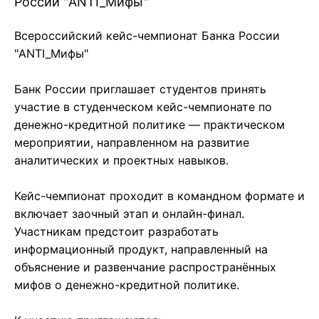
России "ANTI_Мифы"
Всероссийский кейс-чемпионат Банка России
"ANTI_Мифы"
Банк России приглашает студентов принять
участие в студенческом кейс-чемпионате по
денежно-кредитной политике — практическом
мероприятии, направленном на развитие
аналитических и проектных навыков.
Кейс-чемпионат проходит в командном формате и
включает заочный этап и онлайн-финал.
Участникам предстоит разработать
информационный продукт, направленный на
объяснение и развенчание распространённых
мифов о денежно-кредитной политике.