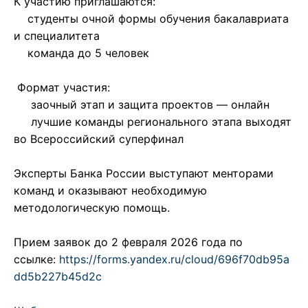
К участию приглашаются:
студенты очной формы обучения бакалавриата
и специалитета
команда до 5 человек
Формат участия:
заочный этап и защита проектов — онлайн
лучшие команды регионального этапа выходят
во Всероссийский суперфинал
Эксперты Банка России выступают менторами
команд и оказывают необходимую
методологическую помощь.
Прием заявок до 2 февраля 2026 года по
ссылке:
https://forms.yandex.ru/cloud/696f70db95a
dd5b227b45d2c