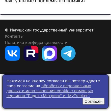
«Актуальные проблемы экономики»
© Ингушский государственный университет
Контакты
Политика конфиденциальности
Нажимая на кнопку согласен вы потверждаете
свое согласие на
обработку персональных
данных и использования cookie c помощью
сервисов "Яндекс.Метрика" и "MyTracker".
Согласен