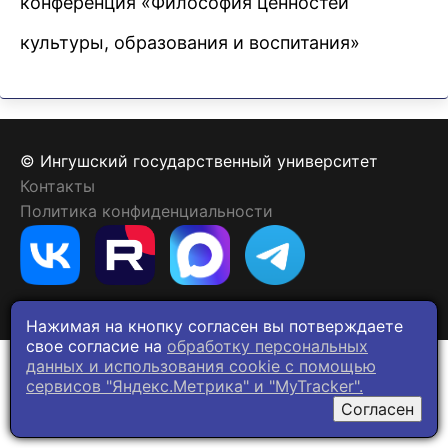
конференция «Философия ценностей
культуры, образования и воспитания»
© Ингушский государственный университет
Контакты
Политика конфиденциальности
Нажимая на кнопку согласен вы потверждаете
свое согласие на
обработку персональных
данных и использования cookie c помощью
сервисов "Яндекс.Метрика" и "MyTracker".
Согласен