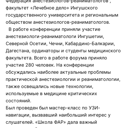
Федерация анестезиологов-реаниматологов",
факультет «Лечебное дело» Ингушского
государственного университета и региональным
обществом анестезиологов-реаниматологов.
В работе конференции приняли участие
анестезиологи-реаниматологи Ингушетии,
Северной Осетии, Чечни, Кабардино-Балкарии,
Дагестана, ординаторы и студенты медицинского
факультета. Всего в работе форума приняло
участие 280 человек. На конференции
обсуждались наиболее актуальные проблемы
практической анестезиологии и реаниматологии,
также освещались новые технологии,
используемые в медицине критических
состояний.
Был проведен был мастер-класс по УЗИ-
навигации, вызвавший наибольший интерес у
слушателей. «Школа ФАР» дала важный