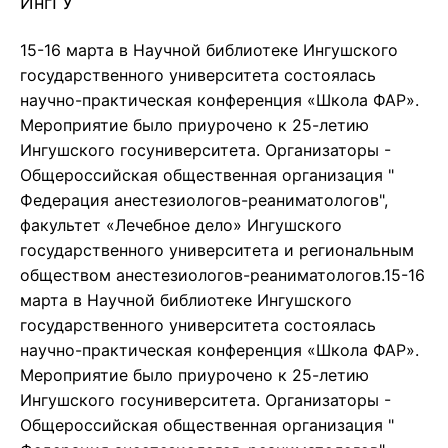
ИнгГУ
15-16 марта в Научной библиотеке Ингушского
государственного университета состоялась
научно-практическая конференция «Школа ФАР».
Мероприятие было приурочено к 25-летию
Ингушского госуниверситета. Организаторы -
Общероссийская общественная организация "
Федерация анестезиологов-реаниматологов",
факультет «Лечебное дело» Ингушского
государственного университета и региональным
обществом анестезиологов-реаниматологов.15-16
марта в Научной библиотеке Ингушского
государственного университета состоялась
научно-практическая конференция «Школа ФАР».
Мероприятие было приурочено к 25-летию
Ингушского госуниверситета. Организаторы -
Общероссийская общественная организация "