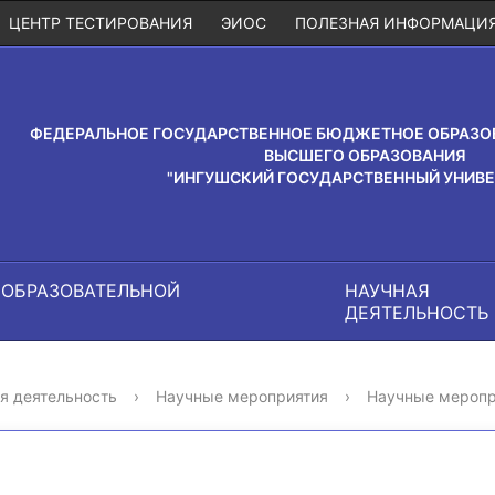
ЦЕНТР ТЕСТИРОВАНИЯ
ЭИОС
ПОЛЕЗНАЯ ИНФОРМАЦИ
ФЕДЕРАЛЬНОЕ ГОСУДАРСТВЕННОЕ БЮДЖЕТНОЕ ОБРАЗО
ВЫСШЕГО ОБРАЗОВАНИЯ
"ИНГУШСКИЙ ГОСУДАРСТВЕННЫЙ УНИВЕ
 ОБРАЗОВАТЕЛЬНОЙ
НАУЧНАЯ
И
ДЕЯТЕЛЬНОСТЬ
я деятельность
›
Научные мероприятия
›
Научные меропр