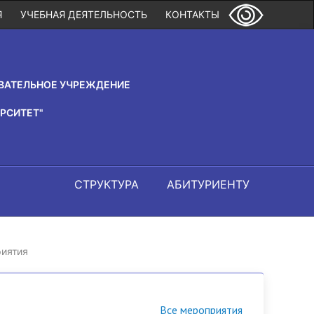
Я
УЧЕБНАЯ ДЕЯТЕЛЬНОСТЬ
КОНТАКТЫ
ВАТЕЛЬНОЕ УЧРЕЖДЕНИЕ
РСИТЕТ"
СТРУКТУРА
АБИТУРИЕНТУ
иятия
Все мероприятия