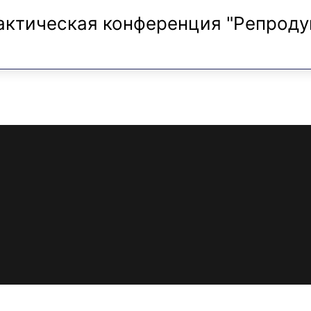
актическая конференция "Репроду