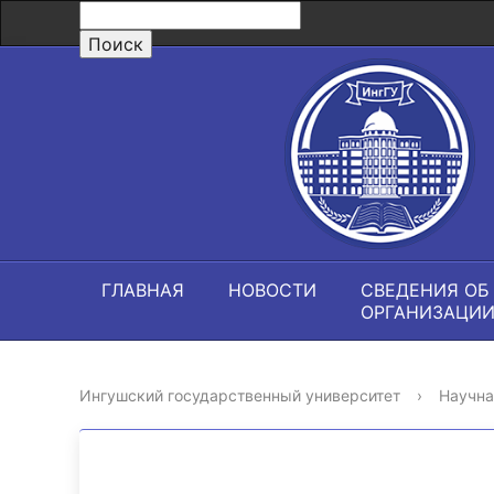
ГЛАВНАЯ
НОВОСТИ
СВЕДЕНИЯ ОБ
ОРГАНИЗАЦИ
Ингушский государственный университет
›
Научна