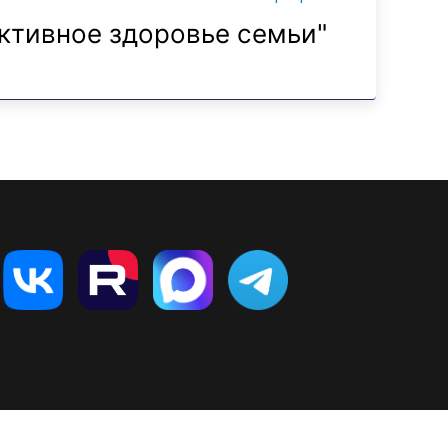
ктивное здоровье семьи"