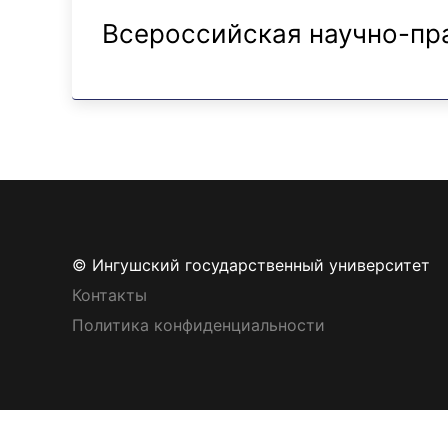
Всероссийская научно-пр
© Ингушский государственный университет
Контакты
Политика конфиденциальности