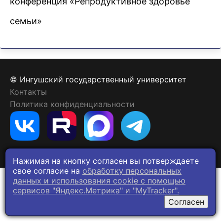
конференция «Репродуктивное здоровье
семьи»
© Ингушский государственный университет
Контакты
Политика конфиденциальности
Нажимая на кнопку согласен вы потверждаете
свое согласие на
обработку персональных
данных и использования cookie c помощью
сервисов "Яндекс.Метрика" и "MyTracker".
Согласен