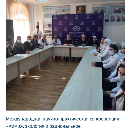
Международная научно-практическая конференция
«Химия, экология и рациональное