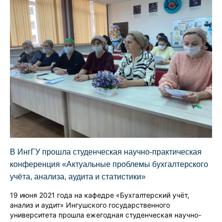
В ИнгГУ прошла студенческая научно-практическая
конференция «Актуальные проблемы бухгалтерского
учёта, анализа, аудита и статистики»
19 июня 2021 года на кафедре «Бухгалтерский учёт,
анализ и аудит» Ингушского государственного
университета прошла ежегодная студенческая научно-