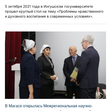
5 октября 2021 года в Ингушском госуниверситете
прошел круглый стол на тему «Проблемы нравственного
и духовного воспитания в современных условиях».
В Магасе открылась Межрегиональная научно-