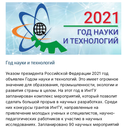
Год науки и технологий
Указом президента Российской Федерации 2021 год
объявлен Годом науки и технологий. Это имеет огромное
значение для образования, промышленности, экологии и
развития страны в целом. На этот год в ИнгГУ
запланирован комплекс мероприятий, который позволит
сделать большой прорыв в научных разработках. Среди
них конкурсы грантов ИнгГУ, направленные на
привлечение молодых ученых и специалистов, научно-
педагогических работников к участию в научных
исследованиях. Запланировано 90 научных мероприятий