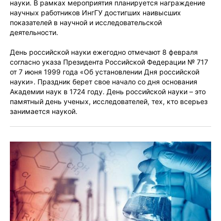
науки. В рамках мероприятия планируется награждение
научных работников ИнгГУ достигших наивысших
показателей в научной и исследовательской
деятельности.
День российской науки ежегодно отмечают 8 февраля
согласно указа Президента Российской Федерации № 717
от 7 июня 1999 года «Об установлении Дня российской
науки». Праздник берет свое начало со дня основания
Академии наук в 1724 году. День российской науки – это
памятный день ученых, исследователей, тех, кто всерьез
занимается наукой.