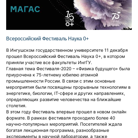
Всероссийский Фестиваль Наука 0+
В Ингушском государственном университете 11 декабря
прошел Всероссийский Фестиваль Наука 0+, в котором
приняли участие все факультеты ИнгГУ.
Главная тема Фестиваля-2020 – «Физика будущего» была
приурочена к 75-летнему юбилею атомной
промышленности России. В связи с этим основные
мероприятия были посвящены прорывным технологиям в
энергетике, биологии, IT-сфере и других направлениях,
определяющих развитие человечества на ближайшие
столетия.
В этом году Фестиваль впервые прошел в новом онлайн
формате. В рамках фестиваля проходило более 40
научно-популярных мероприятий. Посетителей ждала
богатая лекционная программа, разнообразные
эксперименты в научной лаборатории, а также