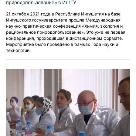
природопользование» в ИнгГУ
21 октября 2021 года в Республике Ингушетия на базе
Ингушского госуниверситета прошла Международная
научно-практическая конференция «Химия, экология и
рациональное природопользование». Это уже не первая
конференция, проходившая в дистанционном формате.
Мероприятие было проведено в рамках Года науки и
технологий.