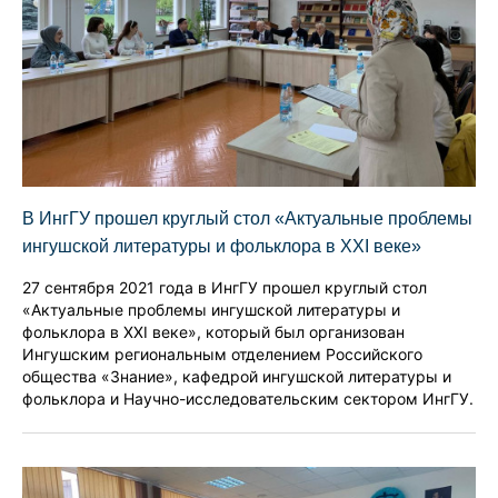
В ИнгГУ прошел круглый стол «Актуальные проблемы
ингушской литературы и фольклора в XXI веке»
27 сентября 2021 года в ИнгГУ прошел круглый стол
«Актуальные проблемы ингушской литературы и
фольклора в XXI веке», который был организован
Ингушским региональным отделением Российского
общества «Знание», кафедрой ингушской литературы и
фольклора и Научно-исследовательским сектором ИнгГУ.