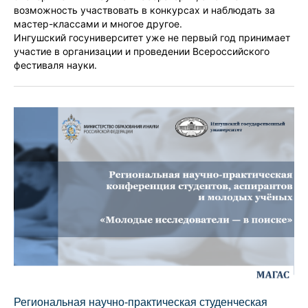
возможность участвовать в конкурсах и наблюдать за
мастер-классами и многое другое.
Ингушский госуниверситет уже не первый год принимает
участие в организации и проведении Всероссийского
фестиваля науки.
Региональная научно-практическая студенческая