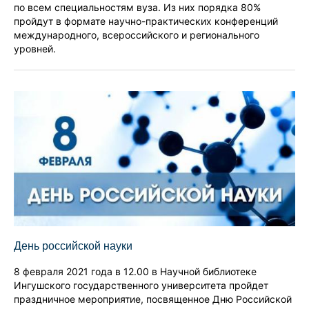
по всем специальностям вуза. Из них порядка 80%
пройдут в формате научно-практических конференций
международного, всероссийского и регионального
уровней.
День российской науки
8 февраля 2021 года в 12.00 в Научной библиотеке
Ингушского государственного университета пройдет
праздничное мероприятие, посвященное Дню Российской