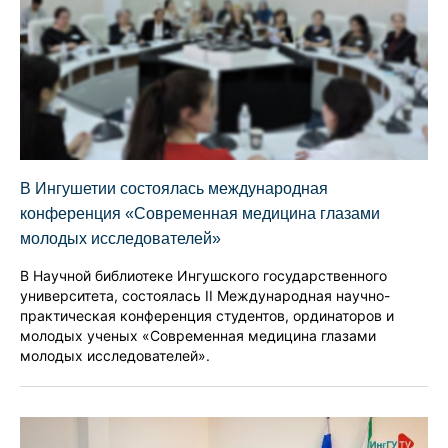
В Ингушетии состоялась международная
конференция «Современная медицина глазами
молодых исследователей»
В Научной библиотеке Ингушского государственного
университета, состоялась II Международная научно-
практическая конференция студентов, ординаторов и
молодых ученых «Современная медицина глазами
молодых исследователей».