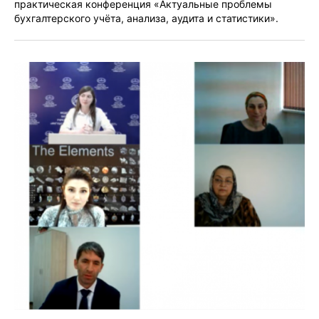
практическая конференция «Актуальные проблемы
бухгалтерского учёта, анализа, аудита и статистики».