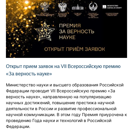
Открыт прием заявок на VII Всероссийскую премию
«За верность науке»
Министерство науки и высшего образования Российской
Федерации проводит VII Всероссийскую премию «За
верность науке», направленную на популяризацию
научных достижений, повышение престижа научной
деятельности в России и развитие профессиональной
научной коммуникации. В этом году Премия приурочена к
проведению Года науки и технологий в Российской
Федерации.