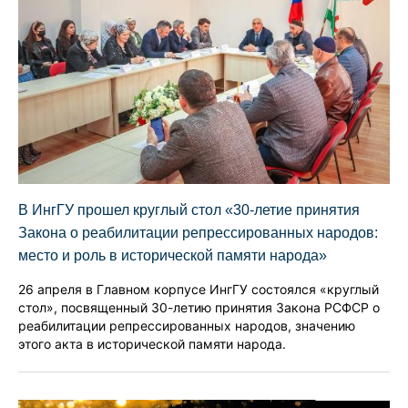
В ИнгГУ прошел круглый стол «30-летие принятия
Закона о реабилитации репрессированных народов:
место и роль в исторической памяти народа»
26 апреля в Главном корпусе ИнгГУ состоялся «круглый
стол», посвященный 30-летию принятия Закона РСФСР о
реабилитации репрессированных народов, значению
этого акта в исторической памяти народа.