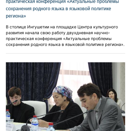
практическая конференция «Актуальные проблемы
сохранения родного языка в языковой политике
региона»
В столице Ингушетии на площадке Центра культурного
развития начала свою работу двухдневная научно-
практическая конференция «Актуальные проблемы
сохранения родного языка в языковой политике региона».