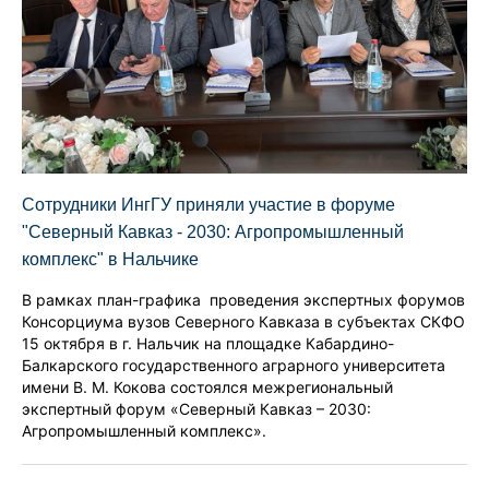
Сотрудники ИнгГУ приняли участие в форуме
"Северный Кавказ - 2030: Агропромышленный
комплекс" в Нальчике
В рамках план-графика проведения экспертных форумов
Консорциума вузов Северного Кавказа в субъектах СКФО
15 октября в г. Нальчик на площадке Кабардино-
Балкарского государственного аграрного университета
имени В. М. Кокова состоялся межрегиональный
экспертный форум «Северный Кавказ – 2030:
Агропромышленный комплекс».