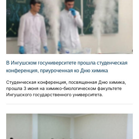
В Ингушском госуниверситете прошла студенческая
конференция, приуроченная ко Дню химика
Студенческая конференция, посвященная Дню химика,
прошла 3 июня на химико-биологическом факультете
Ингушского государственного университета.