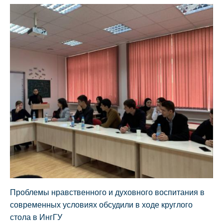
Проблемы нравственного и духовного воспитания в
современных условиях обсудили в ходе круглого
стола в ИнгГУ