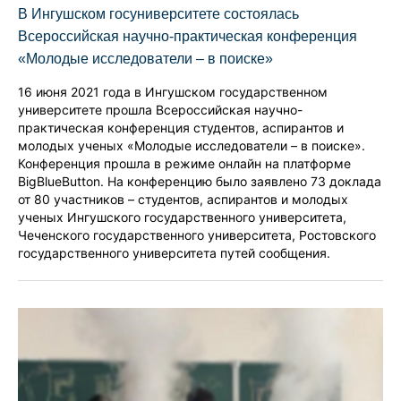
В Ингушском госуниверситете состоялась
Всероссийская научно-практическая конференция
«Молодые исследователи – в поиске»
16 июня 2021 года в Ингушском государственном
университете прошла Всероссийская научно-
практическая конференция студентов, аспирантов и
молодых ученых «Молодые исследователи – в поиске».
Конференция прошла в режиме онлайн на платформе
BigBlueButton. На конференцию было заявлено 73 доклада
от 80 участников – студентов, аспирантов и молодых
ученых Ингушского государственного университета,
Чеченского государственного университета, Ростовского
государственного университета путей сообщения.