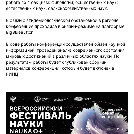
работа по 4 секциям: филологии; общественных наук;
естественных наук, сельскохозяйственных наук.
В связи с эпидемиологической обстановкой в регионе
конференция проходила в онлайн-режиме на платформе
BigBlueButton.
В ходе работы конференции осуществлен обмен научной
информацией, проведен анализ современного состояния
мировых достижений в различных областях науки. По
результатам работы будет опубликован сборник
материалов конференции, который будет включен в
РИНЦ.