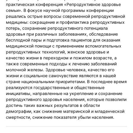
практическая конференция «Репродуктивное здоровье
семьи». В фокусе научной программы конференции
решались острые вопросы современной репродуктивной
медицины: сокращение и профилактика репродуктивных
потерь, сохранение репродуктивного потенциала
здоровья при различных заболеваниях, обследование
бесплодной пары и подготовка пациентов для оказания
медицинской помощи с применением вспомогательных
репродуктивных технологий, женское здоровье и
качество жизни в переходном и пожилом возрасте, а
также современные подходы к лечению заболеваний
молочной железы. Здоровье человека, качество его
жизни и социальное самочувствие являются в нашей
стране национальными приоритетами. В последнее время
реализуются государственные и общественные
инициативы, направленные на укрепление и сохранение
репродуктивного здоровья населения, которые позволили
достичь таких важных результатов в области
демографии, как снижение материнской и младенческой
смертности, снижение показателя убыли населения.