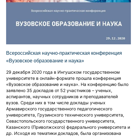
Всероссийская научно-практическая конференция
«Вузовское образование и наука»
29 декабря 2020 года в Ингушском государственном
университете в онлайн-формате прошла конференция
«Вузовское образование и наука». На конференцию было
заявлено 35 докладов от 52 участников – ученых,
аспирантов, научных сотрудников и преподавателей
вузов. Среди них в том числе доклады ученых
Армавирского государственного педагогического
университета, Грузинского технического университета,
Севастопольского государственного университета,
Казанского (Приволжского) федерального университета и
др. Исходя из тематики докладов, была организована