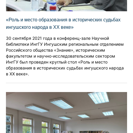
«Роль и место образования в исторических судьбах
ингушского народа в XX веке»
30 сентября 2021 года в конференц-зале Научной
библиотеки ИнгГУ Ингушским региональным отделением
Российского общества «Знание», историческим
факультетом и научно-исследовательским сектором
ИнгГУ был проведен круглый стол «Роль и место
образования в исторических судьбах ингушского народа
в XX веке».