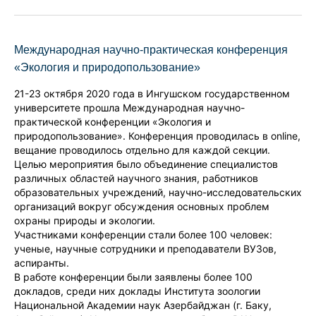
Международная научно-практическая конференция
«Экология и природопользование»
21-23 октября 2020 года в Ингушском государственном
университете прошла Международная научно-
практической конференции «Экология и
природопользование». Конференция проводилась в online,
вещание проводилось отдельно для каждой секции.
Целью мероприятия было объединение специалистов
различных областей научного знания, работников
образовательных учреждений, научно-исследовательских
организаций вокруг обсуждения основных проблем
охраны природы и экологии.
Участниками конференции стали более 100 человек:
ученые, научные сотрудники и преподаватели ВУЗов,
аспиранты.
В работе конференции были заявлены более 100
докладов, среди них доклады Института зоологии
Национальной Академии наук Азербайджан (г. Баку,