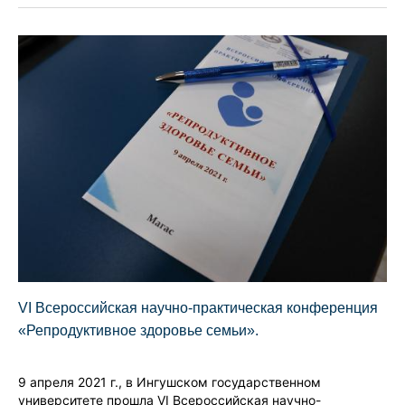
VI Всероссийская научно-практическая конференция
«Репродуктивное здоровье семьи».
9 апреля 2021 г., в Ингушском государственном
университете прошла VI Всероссийская научно-