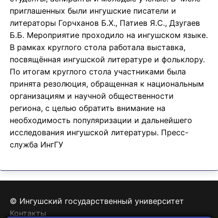
приглашенных были ингушские писатели и
литераторы Горчханов Б.Х., Патиев Я.С., Дзугаев
Б.Б. Мероприятие проходило на ингушском языке.
В рамках круглого стола работала выставка,
посвящённая ингушской литературе и фольклору.
По итогам круглого стола участниками была
принята резолюция, обращенная к национальным
организациям и научной общественности
региона, с целью обратить внимание на
необходимость популяризации и дальнейшего
исследования ингушской литературы. Пресс-
служба ИнгГУ
© Ингушский государственный университет
Контакты