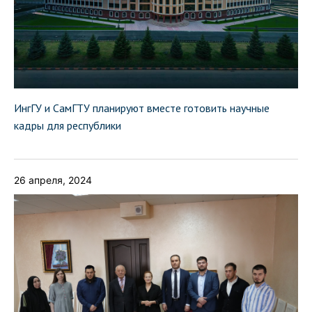
ИнгГУ и СамГТУ планируют вместе готовить научные
кадры для республики
26 апреля, 2024