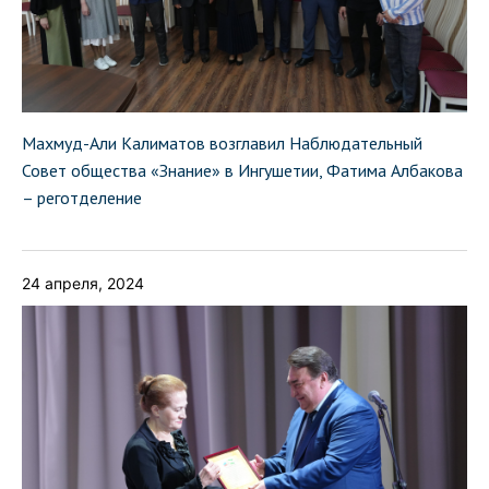
Махмуд-Али Калиматов возглавил Наблюдательный
Совет общества «Знание» в Ингушетии, Фатима Албакова
– реготделение
24 апреля, 2024