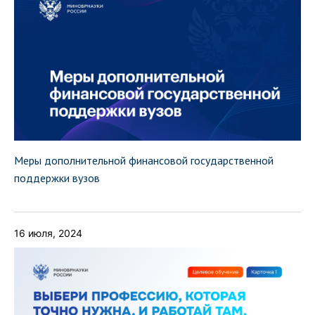
Меры дополнительной финансовой государственной
поддержки вузов
16 июля, 2024