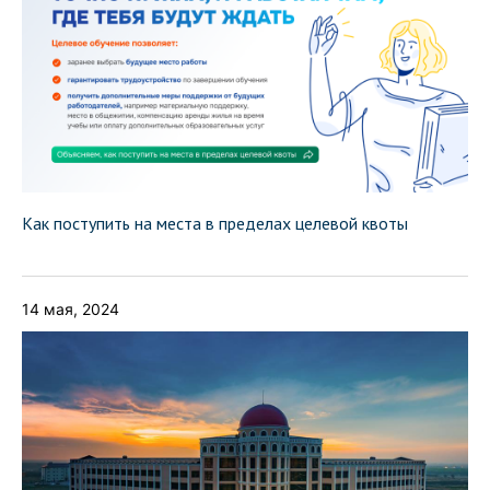
Как поступить на места в пределах целевой квоты
14 мая, 2024