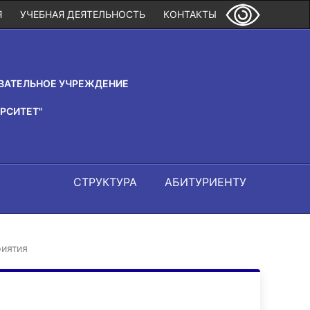
Я
УЧЕБНАЯ ДЕЯТЕЛЬНОСТЬ
КОНТАКТЫ
ВАТЕЛЬНОЕ УЧРЕЖДЕНИЕ
РСИТЕТ"
СТРУКТУРА
АБИТУРИЕНТУ
иятия