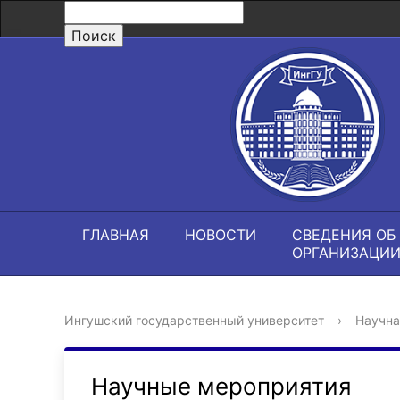
ГЛАВНАЯ
НОВОСТИ
СВЕДЕНИЯ ОБ
ОРГАНИЗАЦИ
Ингушский государственный университет
›
Научна
Научные мероприятия