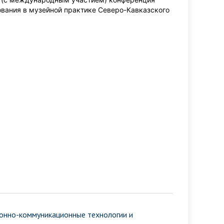
вания в музейной практике Северо-Кавказского
онно-коммуникационные технологии и