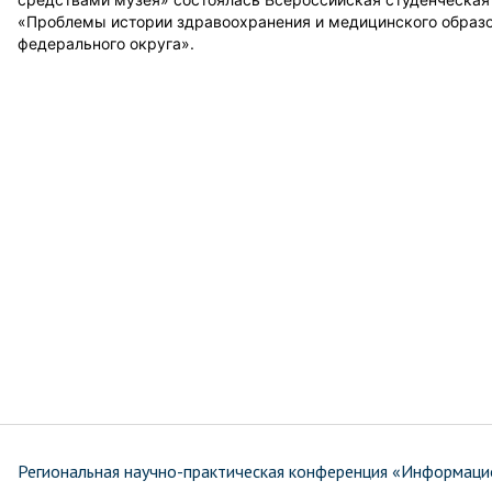
«Проблемы истории здравоохранения и медицинского образо
федерального округа».
Региональная научно-практическая конференция «Информаци