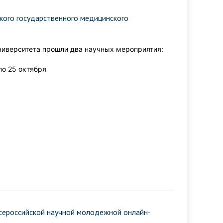
ского государственного медицинского
ниверситета прошли два научных мероприятия:
по 25 октября
Всероссийской научной молодежной онлайн-