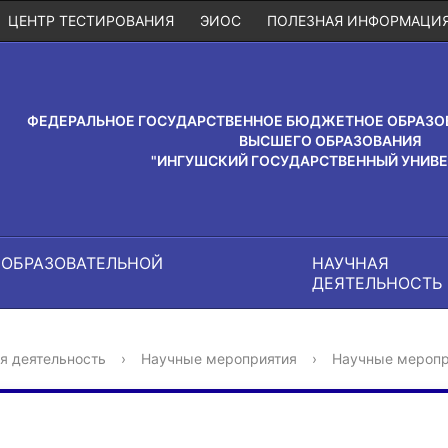
ЦЕНТР ТЕСТИРОВАНИЯ
ЭИОС
ПОЛЕЗНАЯ ИНФОРМАЦИ
ФЕДЕРАЛЬНОЕ ГОСУДАРСТВЕННОЕ БЮДЖЕТНОЕ ОБРАЗО
ВЫСШЕГО ОБРАЗОВАНИЯ
"ИНГУШСКИЙ ГОСУДАРСТВЕННЫЙ УНИВЕ
 ОБРАЗОВАТЕЛЬНОЙ
НАУЧНАЯ
И
ДЕЯТЕЛЬНОСТЬ
я деятельность
›
Научные мероприятия
›
Научные меропр