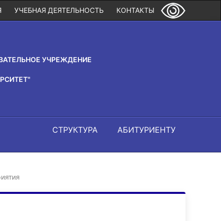
Я
УЧЕБНАЯ ДЕЯТЕЛЬНОСТЬ
КОНТАКТЫ
ВАТЕЛЬНОЕ УЧРЕЖДЕНИЕ
РСИТЕТ"
СТРУКТУРА
АБИТУРИЕНТУ
иятия