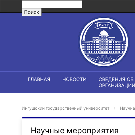
ГЛАВНАЯ
НОВОСТИ
СВЕДЕНИЯ ОБ
ОРГАНИЗАЦИ
Ингушский государственный университет
›
Научна
Научные мероприятия