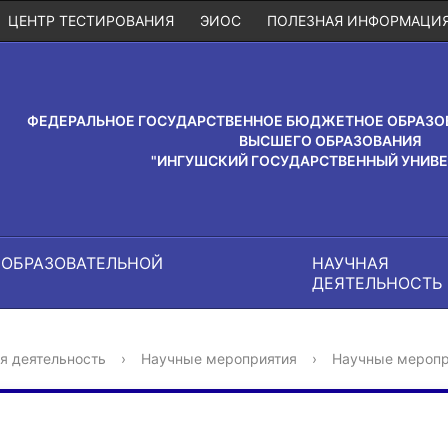
ЦЕНТР ТЕСТИРОВАНИЯ
ЭИОС
ПОЛЕЗНАЯ ИНФОРМАЦИ
ФЕДЕРАЛЬНОЕ ГОСУДАРСТВЕННОЕ БЮДЖЕТНОЕ ОБРАЗО
ВЫСШЕГО ОБРАЗОВАНИЯ
"ИНГУШСКИЙ ГОСУДАРСТВЕННЫЙ УНИВЕ
 ОБРАЗОВАТЕЛЬНОЙ
НАУЧНАЯ
И
ДЕЯТЕЛЬНОСТЬ
я деятельность
›
Научные мероприятия
›
Научные меропр