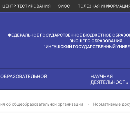
ЦЕНТР ТЕСТИРОВАНИЯ
ЭИОС
ПОЛЕЗНАЯ ИНФОРМАЦИ
ФЕДЕРАЛЬНОЕ ГОСУДАРСТВЕННОЕ БЮДЖЕТНОЕ ОБРАЗО
ВЫСШЕГО ОБРАЗОВАНИЯ
"ИНГУШСКИЙ ГОСУДАРСТВЕННЫЙ УНИВЕ
 ОБРАЗОВАТЕЛЬНОЙ
НАУЧНАЯ
И
ДЕЯТЕЛЬНОСТЬ
ия об общеобразовательной организации
›
Нормативные док