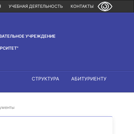
Я
УЧЕБНАЯ ДЕЯТЕЛЬНОСТЬ
КОНТАКТЫ
ВАТЕЛЬНОЕ УЧРЕЖДЕНИЕ
РСИТЕТ"
СТРУКТУРА
АБИТУРИЕНТУ
ументы