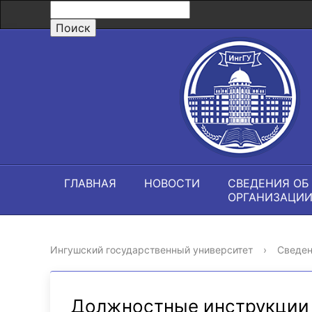
ГЛАВНАЯ
НОВОСТИ
СВЕДЕНИЯ ОБ
ОРГАНИЗАЦИ
Ингушский государственный университет
›
Сведен
Должностные инструкции